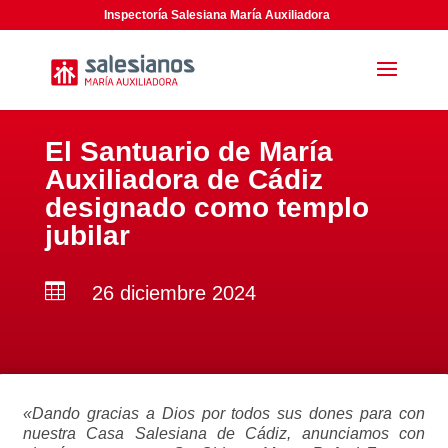
Inspectoría Salesiana María Auxiliadora
El Santuario de María
Auxiliadora de Cádiz
designado como templo
jubilar

26 diciembre 2024
«Dando gracias a Dios por todos sus dones para con
nuestra Casa Salesiana de Cádiz, anunciamos con