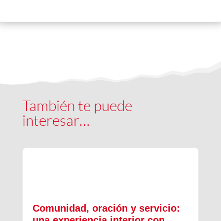
También te puede
interesar…
Comunidad, oración y servicio:
una experiencia interior con