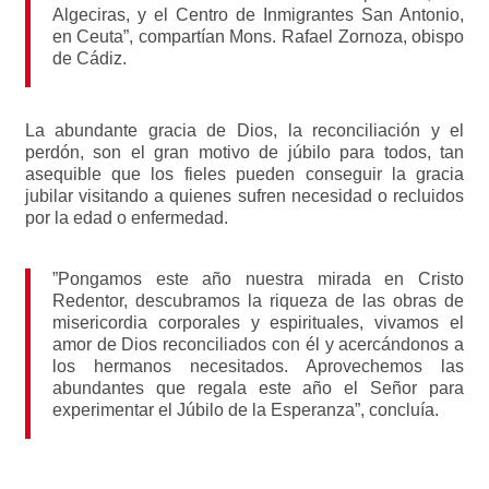
Algeciras, y el Centro de Inmigrantes San Antonio,
en Ceuta”, compartían Mons. Rafael Zornoza, obispo
de Cádiz.
La abundante gracia de Dios, la reconciliación y el
perdón, son el gran motivo de júbilo para todos, tan
asequible que los fieles pueden conseguir la gracia
jubilar visitando a quienes sufren necesidad o recluidos
por la edad o enfermedad.
”Pongamos este año nuestra mirada en Cristo
Redentor, descubramos la riqueza de las obras de
misericordia corporales y espirituales, vivamos el
amor de Dios reconciliados con él y acercándonos a
los hermanos necesitados. Aprovechemos las
abundantes que regala este año el Señor para
experimentar el Júbilo de la Esperanza”, concluía.