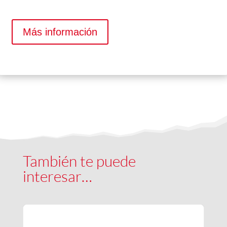
Más información
También te puede
interesar…