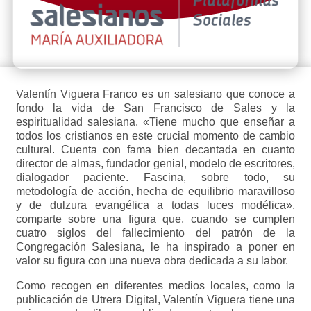
Valentín Viguera Franco es un salesiano que conoce a
fondo la vida de San Francisco de Sales y la
espiritualidad salesiana. «Tiene mucho que enseñar a
todos los cristianos en este crucial momento de cambio
cultural. Cuenta con fama bien decantada en cuanto
director de almas, fundador genial, modelo de escritores,
dialogador paciente. Fascina, sobre todo, su
metodología de acción, hecha de equilibrio maravilloso
y de dulzura evangélica a todas luces modélica»,
comparte sobre una figura que, cuando se cumplen
cuatro siglos del fallecimiento del patrón de la
Congregación Salesiana, le ha inspirado a poner en
valor su figura con una nueva obra dedicada a su labor.
Como recogen en diferentes medios locales, como la
publicación de Utrera Digital, Valentín Viguera tiene una