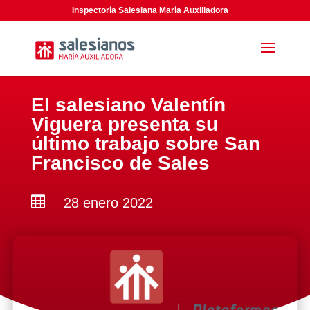
Inspectoría Salesiana María Auxiliadora
El salesiano Valentín
Viguera presenta su
último trabajo sobre San
Francisco de Sales

28 enero 2022