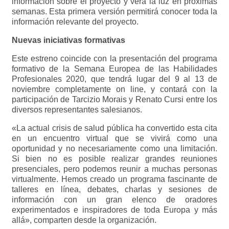
información sobre el proyecto y verá la luz en próximas
semanas. Esta primera versión permitirá conocer toda la
información relevante del proyecto.
Nuevas iniciativas formativas
Este estreno coincide con la presentación del programa
formativo de la Semana Europea de las Habilidades
Profesionales 2020, que tendrá lugar del 9 al 13 de
noviembre completamente on line, y contará con la
participación de Tarcizio Morais y Renato Cursi entre los
diversos representantes salesianos.
«La actual crisis de salud pública ha convertido esta cita
en un encuentro virtual que se vivirá como una
oportunidad y no necesariamente como una limitación.
Si bien no es posible realizar grandes reuniones
presenciales, pero podemos reunir a muchas personas
virtualmente. Hemos creado un programa fascinante de
talleres en línea, debates, charlas y sesiones de
información con un gran elenco de oradores
experimentados e inspiradores de toda Europa y más
allá», comparten desde la organización.