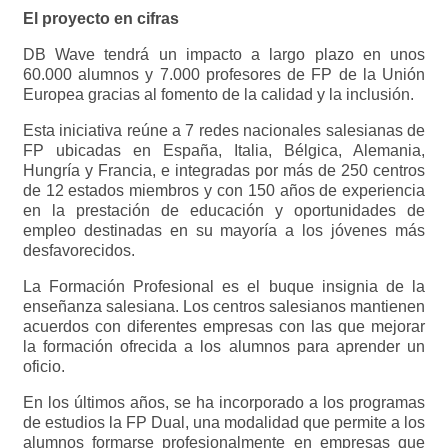
El proyecto en cifras
DB Wave tendrá un impacto a largo plazo en unos
60.000 alumnos y 7.000 profesores de FP de la Unión
Europea gracias al fomento de la calidad y la inclusión.
Esta iniciativa reúne a 7 redes nacionales salesianas de
FP ubicadas en España, Italia, Bélgica, Alemania,
Hungría y Francia, e integradas por más de 250 centros
de 12 estados miembros y con 150 años de experiencia
en la prestación de educación y oportunidades de
empleo destinadas en su mayoría a los jóvenes más
desfavorecidos.
La Formación Profesional es el buque insignia de la
enseñanza salesiana. Los centros salesianos mantienen
acuerdos con diferentes empresas con las que mejorar
la formación ofrecida a los alumnos para aprender un
oficio.
En los últimos años, se ha incorporado a los programas
de estudios la FP Dual, una modalidad que permite a los
alumnos formarse profesionalmente en empresas que