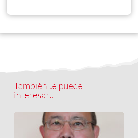
También te puede
interesar…