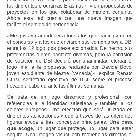
los diferentes programas Erasmus+, y en propuestas de
proyectos en los que colaborar de manera conjunta.
Ahora esta red cuenta con una nueva imagen que
facilita el sentido de pertenencia.
«Me gustaría agradecer a todos los que participaron en
el concurso y a los que enviaron sus comentarios a DBI
entre los 12 logotipos preseleccionados. De hecho, sus
preferencias fueron bastante diversas, pero la comisión
de votación de DBI decidió por unanimidad otorgar el
logo final a la propuesta realizada por Davide Bovo,
joven estudiante de Mestre (Venecia)», explica Renato
Cursi, secretario ejecutivo de DBI, sobre el proceso
llevado a cabo durante las últimas semanas.
Se trata de un logo dinámico y profesional, con
referencias a la identidad salesiana y también a los
colores europeos. Una elección que será utilizada en
diferentes aplicaciones y que a través de las diferentes
figuras evoca a tres conceptos principales.
Una casa
que acoge
, un lugar que protege, un lugar para estar
seguro. Una imagen visual con referencias directas al