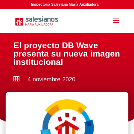
Inspectoría Salesiana María Auxiliadora
El proyecto DB Wave
presenta su nueva imagen
institucional

4 noviembre 2020