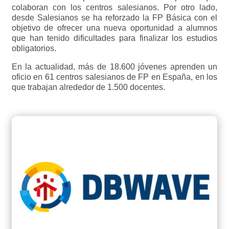
colaboran con los centros salesianos. Por otro lado,
desde Salesianos se ha reforzado la FP Básica con el
objetivo de ofrecer una nueva oportunidad a alumnos
que han tenido dificultades para finalizar los estudios
obligatorios.
En la actualidad, más de 18.600 jóvenes aprenden un
oficio en 61 centros salesianos de FP en España, en los
que trabajan alrededor de 1.500 docentes.