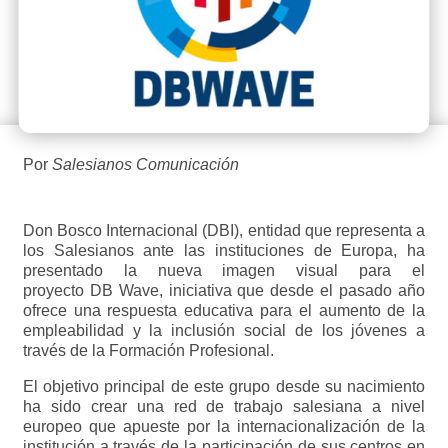
Por
Salesianos Comunicación
Don Bosco Internacional (DBI), entidad que representa a
los Salesianos ante las instituciones de Europa, ha
presentado la nueva imagen visual para el
proyecto DB Wave, iniciativa que desde el pasado año
ofrece una respuesta educativa para el aumento de la
empleabilidad y la inclusión social de los jóvenes a
través de la Formación Profesional.
El objetivo principal de este grupo desde su nacimiento
ha sido crear una red de trabajo salesiana a nivel
europeo que apueste por la internacionalización de la
institución a través de la participación de sus centros en