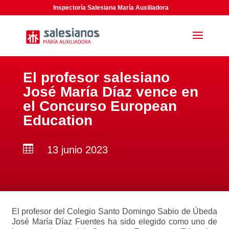
Inspectoría Salesiana María Auxiliadora
El profesor salesiano
José María Díaz vence en
el Concurso European
Education

13 junio 2023
El profesor del Colegio Santo Domingo Sabio de Úbeda
José María Díaz Fuentes ha sido elegido como uno de