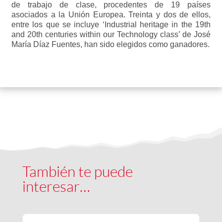
de trabajo de clase, procedentes de 19 países
asociados a la Unión Europea. Treinta y dos de ellos,
entre los que se incluye ‘Industrial heritage in the 19th
and 20th centuries within our Technology class’ de José
María Díaz Fuentes, han sido elegidos como ganadores.
También te puede
interesar…