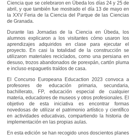
Ciencia que se celebraron en Úbeda los días 24 y 25 de
abril, y que también fue mostrado el día 13 de mayo en
la XXV Feria de la Ciencia del Parque de las Ciencias
de Granada.
Durante las Jornadas de la Ciencia en Úbeda, los
alumnos explicaron a los visitantes cómo usaron los
aprendizajes adquiridos en clase para ejecutar el
proyecto. En casi la totalidad de la construcción se
utilizaron materiales reciclados, como una persiana en
desuso, trozos abandonados de porexpán, cartón pluma
e incluso espaguetis traídos de casa.
El Concurso Europeana Educaction 2023 convoca a
profesores de educación primaria, secundaria,
bachillerato, FP, educación especial de cualquier
materia, educadores de museos y otros profesionales. El
objetivo de esta iniciativa es encontrar formas
novedosas de utilizar el patrimonio artístico y científico
en actividades educativas, compartiendo la historia de
implementación en las propias aulas.
En esta edición se han recogido unos doscientos planes