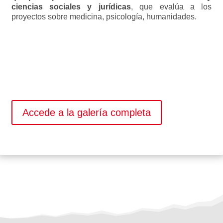
ciencias sociales y jurídicas
, que evalúa a los
proyectos sobre medicina, psicología, humanidades.
Accede a la galería completa