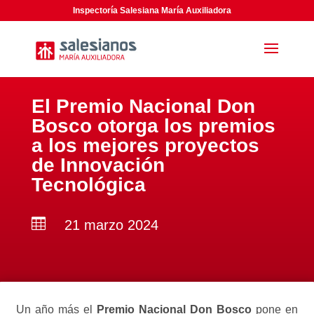
Inspectoría Salesiana María Auxiliadora
El Premio Nacional Don
Bosco otorga los premios
a los mejores proyectos
de Innovación
Tecnológica

21 marzo 2024
Un año más el
Premio Nacional Don Bosco
pone en