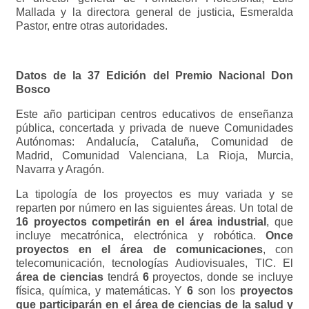
Mallada y la directora general de justicia, Esmeralda
Pastor, entre otras autoridades.
Datos de la 37 Edición del Premio Nacional Don
Bosco
Este año participan centros educativos de enseñanza
pública, concertada y privada de nueve Comunidades
Autónomas: Andalucía, Cataluña, Comunidad de
Madrid, Comunidad Valenciana, La Rioja, Murcia,
Navarra y Aragón.
La tipología de los proyectos es muy variada y se
reparten por número en las siguientes áreas. Un total de
16 proyectos competirán en el área industrial
, que
incluye mecatrónica, electrónica y robótica.
Once
proyectos en el área de comunicaciones
, con
telecomunicación, tecnologías Audiovisuales, TIC. El
área de ciencias
tendrá
6
proyectos, donde se incluye
física, química, y matemáticas. Y
6
son los
proyectos
que participarán en el área de ciencias de la salud y