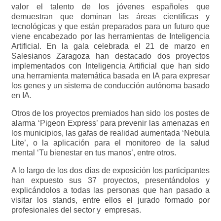
valor el talento de los jóvenes españoles que
demuestran que dominan las áreas científicas y
tecnológicas y que están preparados para un futuro que
viene encabezado por las herramientas de Inteligencia
Artificial. En la gala celebrada el 21 de marzo en
Salesianos Zaragoza han destacado dos proyectos
implementados con Inteligencia Artificial que han sido
una herramienta matemática basada en IA para expresar
los genes y un sistema de conducción autónoma basado
en IA.
Otros de los proyectos premiados han sido los postes de
alarma ‘Pigeon Express’ para prevenir las amenazas en
los municipios, las gafas de realidad aumentada ‘Nebula
Lite’, o la aplicación para el monitoreo de la salud
mental ‘Tu bienestar en tus manos’, entre otros.
A lo largo de los dos días de exposición los participantes
han expuesto sus 37 proyectos, presentándolos y
explicándolos a todas las personas que han pasado a
visitar los stands, entre ellos el jurado formado por
profesionales del sector y empresas.