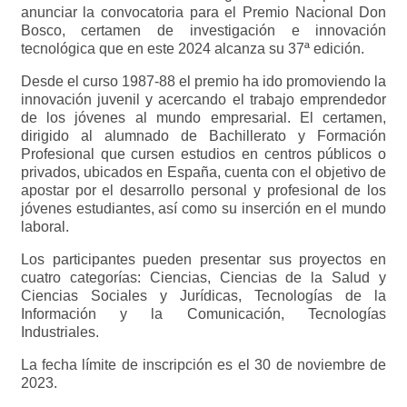
anunciar la convocatoria para el Premio Nacional Don
Bosco, certamen de investigación e innovación
tecnológica que en este 2024 alcanza su 37ª edición.
Desde el curso 1987-88 el premio ha ido promoviendo la
innovación juvenil y acercando el trabajo emprendedor
de los jóvenes al mundo empresarial. El certamen,
dirigido al alumnado de Bachillerato y Formación
Profesional que cursen estudios en centros públicos o
privados, ubicados en España, cuenta con el objetivo de
apostar por el desarrollo personal y profesional de los
jóvenes estudiantes, así como su inserción en el mundo
laboral.
Los participantes pueden presentar sus proyectos en
cuatro categorías: Ciencias, Ciencias de la Salud y
Ciencias Sociales y Jurídicas, Tecnologías de la
Información y la Comunicación, Tecnologías
Industriales.
La fecha límite de inscripción es el 30 de noviembre de
2023.