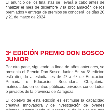
El anuncio de los finalistas se llevará a cabo antes de
finalizar el mes de diciembre y la proclamación de los
premiados y entrega de premios se conocerá los días 20
y 21 de marzo de 2024.
Realiza la solicitud de inscripción
3ª EDICIÓN PREMIO DON BOSCO
JUNIOR
Por otra parte, siguiendo la línea de años anteriores, se
presenta el Premio Don Bosco Junior. En su 3ª edición
está dirigido a estudiantes de 4º a 6º de Educación
Primaria o Educación Secundaria Obligatoria,
matriculados en centros públicos, privados concertados
o privados de la provincia de Zaragoza.
El objetivo de esta edición es estimular la capacidad
creativa, innovadora y de investigación de jóvenes