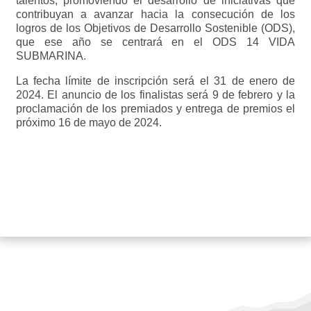
talentos, promoviendo el desarrollo de iniciativas que
contribuyan a avanzar hacia la consecución de los
logros de los Objetivos de Desarrollo Sostenible (ODS),
que ese año se centrará en el ODS 14 VIDA
SUBMARINA.
La fecha límite de inscripción será el 31 de enero de
2024. El anuncio de los finalistas será 9 de febrero y la
proclamación de los premiados y entrega de premios el
próximo 16 de mayo de 2024.
Realiza la solicitud de inscripción