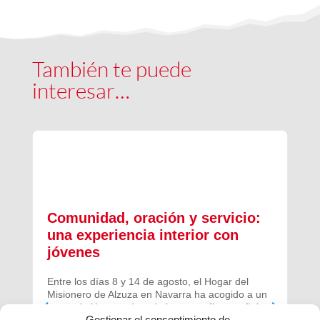
También te puede
interesar…
Comunidad, oración y servicio:
una experiencia interior con
jóvenes
Entre los días 8 y 14 de agosto, el Hogar del
Misionero de Alzuza en Navarra ha acogido a un
grupo de jóvenes de toda la geografía española
Gestionar el consentimiento de