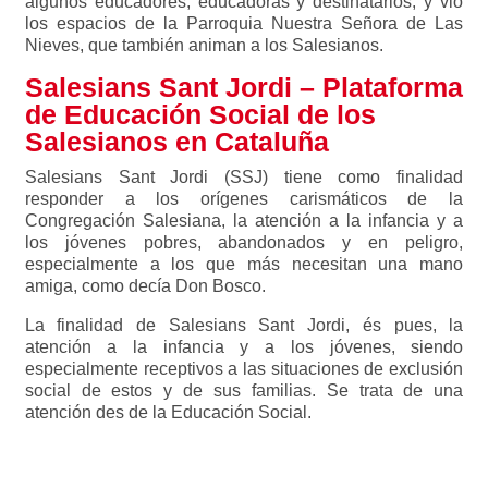
algunos educadores, educadoras y destinatarios, y vio
los espacios de la Parroquia Nuestra Señora de Las
Nieves, que también animan a los Salesianos.
Salesians Sant Jordi – Plataforma
de Educación Social de los
Salesianos en Cataluña
Salesians Sant Jordi (SSJ) tiene como finalidad
responder a los orígenes carismáticos de la
Congregación Salesiana, la atención a la infancia y a
los jóvenes pobres, abandonados y en peligro,
especialmente a los que más necesitan una mano
amiga, como decía Don Bosco.
La finalidad de Salesians Sant Jordi, és pues, la
atención a la infancia y a los jóvenes, siendo
especialmente receptivos a las situaciones de exclusión
social de estos y de sus familias. Se trata de una
atención des de la Educación Social.