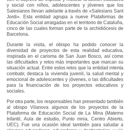
y social con niños, adolescentes y jóvenes que los
Salesianos llevan adelante a través de «Salesians Sant
Jordi». Esta entidad agrupa a nueve Plataformas de
Educación Social arraigadas en el territorio de Cataluña,
cinco de las cuales forman parte de la archidiócesis de
Barcelona.
Durante la visita, el obispo ha podido conocer la
diversidad de proyectos de esta realidad educativa,
inspirada en el carisma de San Juan Bosco, así como
las dificultades y retos más importantes que marcan su
situación actual. Entre estos retos que la entidad intenta
combatir, destaca la vivienda juvenil, la salud mental y
emocional de adolescentes y jóvenes, o las dificultades
para la financiación de los proyectos educativos y
sociales.
Por otra parte, los responsables han presentado también
al obispo Vilanova algunos de los proyectos de la
Plataforma de Educación Social de La Mina (Materno
Infantil, Aula de estudio, Punto mnia, Centro Abierto,
UEC). Fue una ocasión ideal también para saludar a