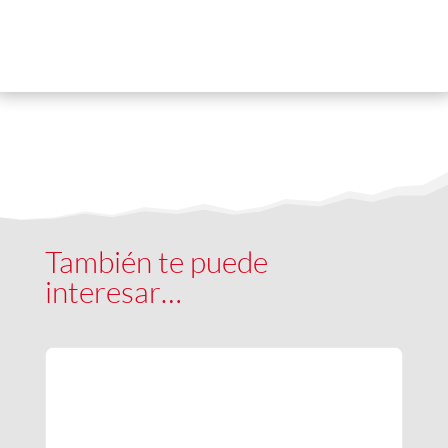
También te puede
interesar…