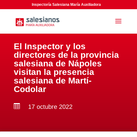
Inspectoría Salesiana María Auxiliadora
El Inspector y los
directores de la provincia
salesiana de Nápoles
visitan la presencia
salesiana de Martí-
Codolar

17 octubre 2022