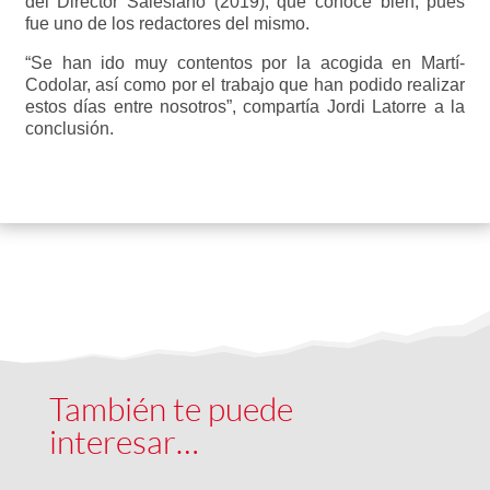
del Director Salesiano (2019), que conoce bien, pues
fue uno de los redactores del mismo.
“Se han ido muy contentos por la acogida en Martí-
Codolar, así como por el trabajo que han podido realizar
estos días entre nosotros”, compartía Jordi Latorre a la
conclusión.
También te puede
interesar…