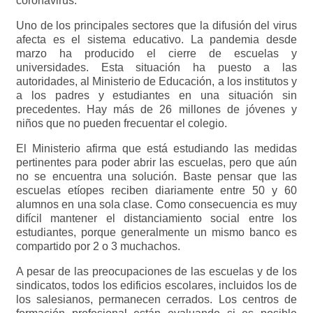
coronavirus.
Uno de los principales sectores que la difusión del virus
afecta es el sistema educativo. La pandemia desde
marzo ha producido el cierre de escuelas y
universidades. Esta situación ha puesto a las
autoridades, al Ministerio de Educación, a los institutos y
a los padres y estudiantes en una situación sin
precedentes. Hay más de 26 millones de jóvenes y
niños que no pueden frecuentar el colegio.
El Ministerio afirma que está estudiando las medidas
pertinentes para poder abrir las escuelas, pero que aún
no se encuentra una solución. Baste pensar que las
escuelas etíopes reciben diariamente entre 50 y 60
alumnos en una sola clase. Como consecuencia es muy
difícil mantener el distanciamiento social entre los
estudiantes, porque generalmente un mismo banco es
compartido por 2 o 3 muchachos.
A pesar de las preocupaciones de las escuelas y de los
sindicatos, todos los edificios escolares, incluidos los de
los salesianos, permanecen cerrados. Los centros de