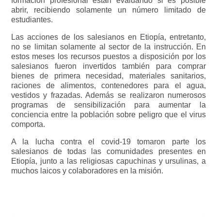
formación profesional están evaluando si es posible
abrir, recibiendo solamente un número limitado de
estudiantes.
Las acciones de los salesianos en Etiopía, entretanto,
no se limitan solamente al sector de la instrucción. En
estos meses los recursos puestos a disposición por los
salesianos fueron invertidos también para comprar
bienes de primera necesidad, materiales sanitarios,
raciones de alimentos, contenedores para el agua,
vestidos y frazadas. Además se realizaron numerosos
programas de sensibilización para aumentar la
conciencia entre la población sobre peligro que el virus
comporta.
A la lucha contra el covid-19 tomaron parte los
salesianos de todas las comunidades presentes en
Etiopía, junto a las religiosas capuchinas y ursulinas, a
muchos laicos y colaboradores en la misión.