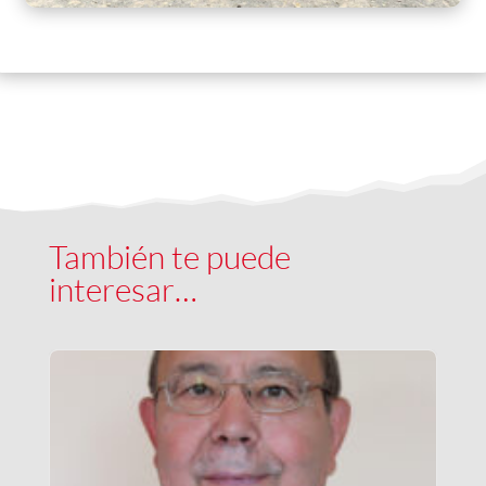
También te puede
interesar…