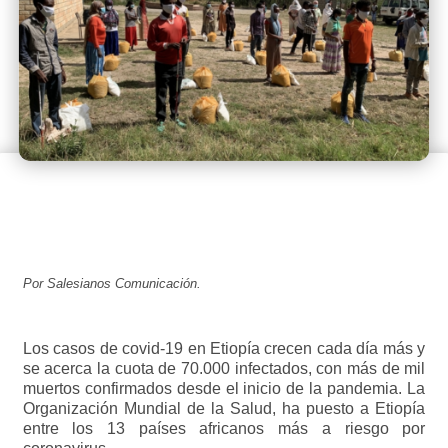
Por Salesianos Comunicación.
Los casos de covid-19 en Etiopía crecen cada día más y
se acerca la cuota de 70.000 infectados, con más de mil
muertos confirmados desde el inicio de la pandemia. La
Organización Mundial de la Salud, ha puesto a Etiopía
entre los 13 países africanos más a riesgo por