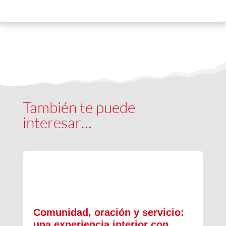
También te puede
interesar…
Comunidad, oración y servicio:
una experiencia interior con