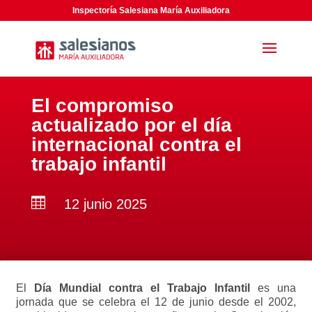
Inspectoría Salesiana María Auxiliadora
El compromiso
actualizado por el día
internacional contra el
trabajo infantil

12 junio 2025
El
Día Mundial contra el Trabajo Infantil
es una
jornada que se celebra el 12 de junio desde el 2002,