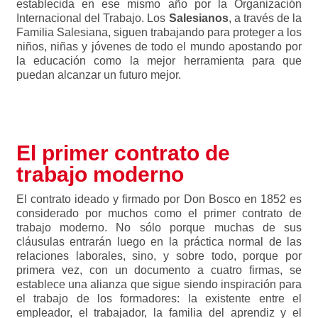
establecida en ese mismo año por la Organización
Internacional del Trabajo.
Los
Salesianos
, a través de la
Familia Salesiana, siguen trabajando para proteger a los
niños, niñas y jóvenes de todo el mundo apostando por
la educación como la mejor herramienta para que
puedan alcanzar un futuro mejor.
El primer contrato de
trabajo moderno
El contrato ideado y firmado por Don Bosco en 1852 es
considerado por muchos como el primer contrato de
trabajo moderno. No sólo porque muchas de sus
cláusulas entrarán luego en la práctica normal de las
relaciones laborales, sino, y sobre todo, porque por
primera vez, con un documento a cuatro firmas, se
establece una alianza que sigue siendo inspiración para
el trabajo de los formadores: la existente entre el
empleador, el trabajador, la familia del aprendiz y el