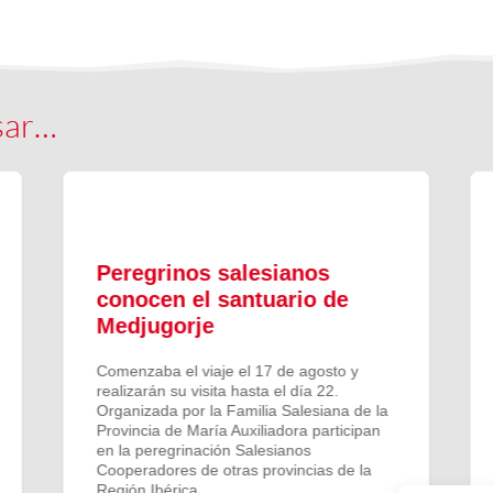
sar…
Peregrinos salesianos
conocen el santuario de
Medjugorje
Comenzaba el viaje el 17 de agosto y
realizarán su visita hasta el día 22.
Organizada por la Familia Salesiana de la
Provincia de María Auxiliadora participan
en la peregrinación Salesianos
Cooperadores de otras provincias de la
Región Ibérica.