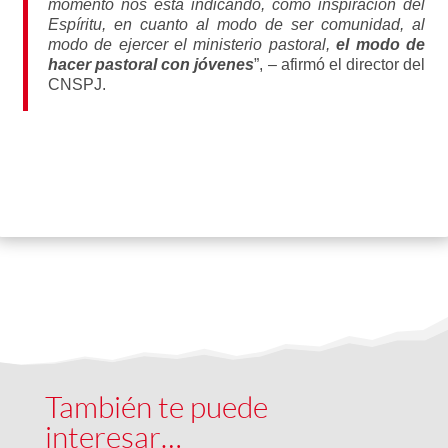
momento nos está indicando, como inspiración del
Espíritu, en cuanto al modo de ser comunidad, al
modo de ejercer el ministerio pastoral,
el modo de
hacer pastoral con jóvenes
”, – afirmó el director del
CNSPJ.
También te puede
interesar…