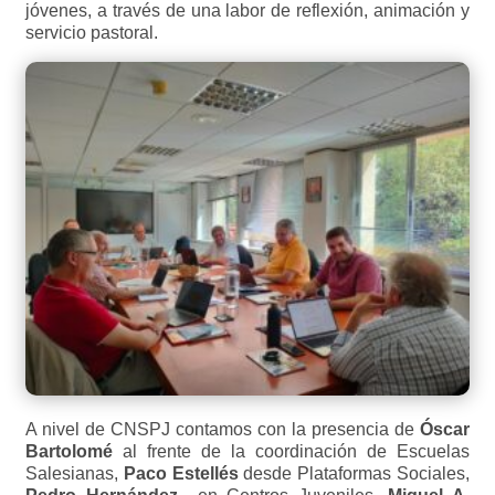
jóvenes, a través de una labor de reflexión, animación y
servicio pastoral.
A nivel de CNSPJ contamos con la presencia de
Óscar
Bartolomé
al frente de la coordinación de Escuelas
Salesianas,
Paco Estellés
desde Plataformas Sociales,