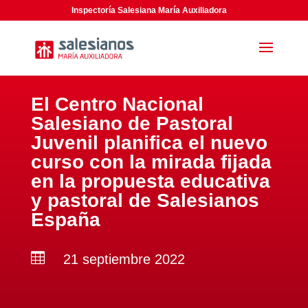
Inspectoría Salesiana María Auxiliadora
El Centro Nacional
Salesiano de Pastoral
Juvenil planifica el nuevo
curso con la mirada fijada
en la propuesta educativa
y pastoral de Salesianos
España

21 septiembre 2022