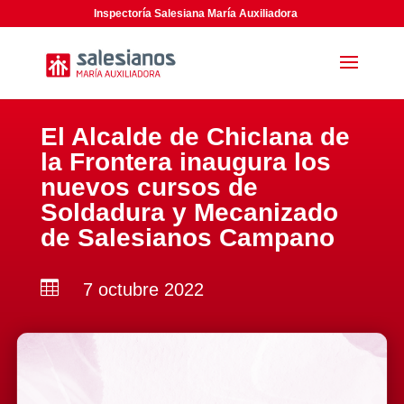
Inspectoría Salesiana María Auxiliadora
El Alcalde de Chiclana de
la Frontera inaugura los
nuevos cursos de
Soldadura y Mecanizado
de Salesianos Campano

7 octubre 2022