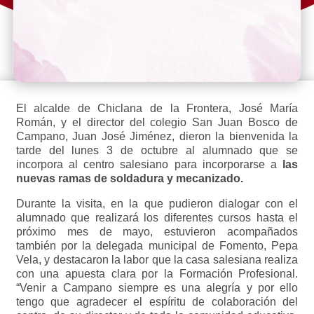
El alcalde de Chiclana de la Frontera, José María
Román, y el director del colegio San Juan Bosco de
Campano, Juan José Jiménez, dieron la bienvenida la
tarde del lunes 3 de octubre al alumnado que se
incorpora al centro salesiano para incorporarse a
las
nuevas ramas de soldadura y mecanizado.
Durante la visita, en la que pudieron dialogar con el
alumnado que realizará los diferentes cursos hasta el
próximo mes de mayo, estuvieron acompañados
también por la delegada municipal de Fomento, Pepa
Vela, y destacaron la labor que la casa salesiana realiza
con una apuesta clara por la Formación Profesional.
“Venir a Campano siempre es una alegría y por ello
tengo que agradecer el espíritu de colaboración del