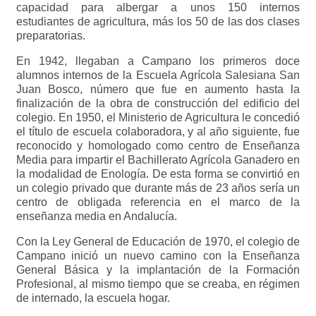
capacidad para albergar a unos 150 internos
estudiantes de agricultura, más los 50 de las dos clases
preparatorias.
En 1942, llegaban a Campano los primeros doce
alumnos internos de la Escuela Agrícola Salesiana San
Juan Bosco, número que fue en aumento hasta la
finalización de la obra de construcción del edificio del
colegio. En 1950, el Ministerio de Agricultura le concedió
el título de escuela colaboradora, y al año siguiente, fue
reconocido y homologado como centro de Enseñanza
Media para impartir el Bachillerato Agrícola Ganadero en
la modalidad de Enología. De esta forma se convirtió en
un colegio privado que durante más de 23 años sería un
centro de obligada referencia en el marco de la
enseñanza media en Andalucía.
Con la Ley General de Educación de 1970, el colegio de
Campano inició un nuevo camino con la Enseñanza
General Básica y la implantación de la Formación
Profesional, al mismo tiempo que se creaba, en régimen
de internado, la escuela hogar.