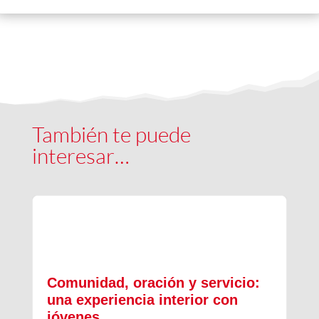
También te puede
interesar…
Comunidad, oración y servicio:
una experiencia interior con
jóvenes