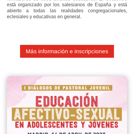
está organizado por los salesianos de España y está
abierto a todas las realidades congregacionales,
eclesiales y educativas en general.
Más información e inscripciones