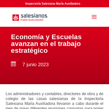
Inspectoría Salesiana María Auxiliadora
Economía y Escuelas
avanzan en el trabajo
estratégico

7 junio 2023
Los administradores y contables, directores de obra y de
colegio de las casas salesianas de la Inspectoría
Salesiana María Auxiliadora llevaron a cabo durante el
mes de mayo diferentes reuniones conjuntas para poner