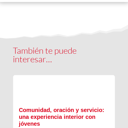
También te puede
interesar…
Comunidad, oración y servicio:
una experiencia interior con
jóvenes