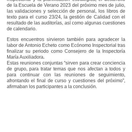
de la Escuela de Verano 2023 del próximo mes de julio,
las validaciones y selección de personal, los libros de
texto para el curso 23/24, la gestión de Calidad con el
resultado de las auditorías, así como algunas cuestiones
de calendario.
Estos encuentros sirvieron también para agradecer la
labor de Antonio Echeto como Ecónomo Inspectorial tras
finalizar su periodo como Consejero de la Inspectoría
María Auxiliadora.
Estas reuniones conjuntas “sirven para crear conciencia
de grupo, para tratar temas que nos afectan a todos y
para continuar con las reuniones de seguimiento,
afrontando el final de curso y cuestiones del próximo”,
afirmaban los participantes a la conclusión.