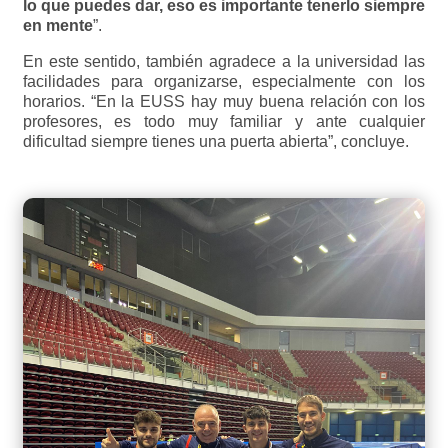
lo que puedes dar, eso es importante tenerlo siempre
en mente
”.
En este sentido, también agradece a la universidad las
facilidades para organizarse, especialmente con los
horarios. “En la EUSS hay muy buena relación con los
profesores, es todo muy familiar y ante cualquier
dificultad siempre tienes una puerta abierta”, concluye.