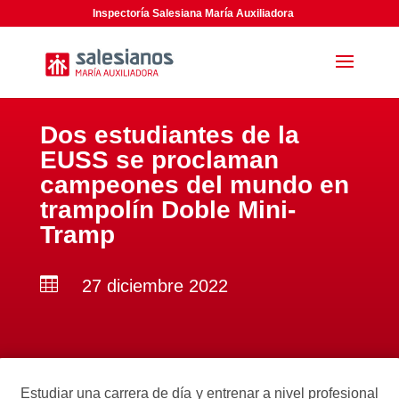
Inspectoría Salesiana María Auxiliadora
Dos estudiantes de la
EUSS se proclaman
campeones del mundo en
trampolín Doble Mini-
Tramp

27 diciembre 2022
Estudiar una carrera de día y entrenar a nivel profesional