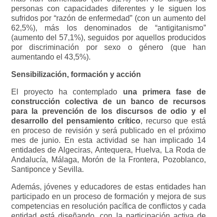
personas con capacidades diferentes y le siguen los
sufridos por “razón de enfermedad” (con un aumento del
62,5%), más los denominados de “antigitanismo”
(aumento del 57,1%), seguidos por aquellos producidos
por discriminación por sexo o género (que han
aumentando el 43,5%).
Sensibilización, formación y acción
El proyecto ha contemplado
una primera fase de
construcción colectiva de un banco de recursos
para la prevención de los discursos de odio y el
desarrollo del pensamiento crítico
, recurso que está
en proceso de revisión y será publicado en el próximo
mes de junio. En esta actividad se han implicado 14
entidades de Algeciras, Antequera, Huelva, La Roda de
Andalucía, Málaga, Morón de la Frontera, Pozoblanco,
Santiponce y Sevilla.
Además, jóvenes y educadores de estas entidades han
participado en un proceso de formación y mejora de sus
competencias en resolución pacífica de conflictos y cada
entidad está diseñando, con la participación activa de