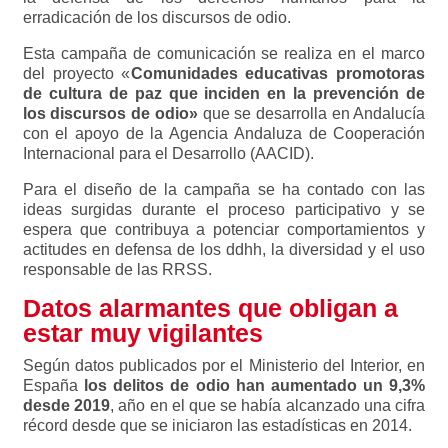
erradicación de los discursos de odio.
Esta campaña de comunicación se realiza en el marco
del proyecto «
Comunidades educativas promotoras
de cultura de paz que inciden en la prevención de
los discursos de odio»
que se desarrolla en Andalucía
con el apoyo de la Agencia Andaluza de Cooperación
Internacional para el Desarrollo (AACID).
Para el diseño de la campaña se ha contado con las
ideas surgidas durante el proceso participativo y se
espera que contribuya a potenciar comportamientos y
actitudes en defensa de los ddhh, la diversidad y el uso
responsable de las RRSS.
Datos alarmantes que obligan a
estar muy vigilantes
Según datos publicados por el Ministerio del Interior, en
España
los delitos de odio han aumentado un 9,3%
desde 2019
, año en el que se había alcanzado una cifra
récord desde que se iniciaron las estadísticas en 2014.