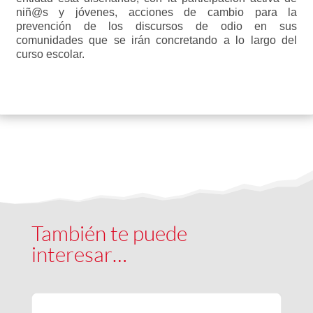
niñ@s y jóvenes, acciones de cambio para la
prevención de los discursos de odio en sus
comunidades que se irán concretando a lo largo del
curso escolar.
También te puede
interesar…