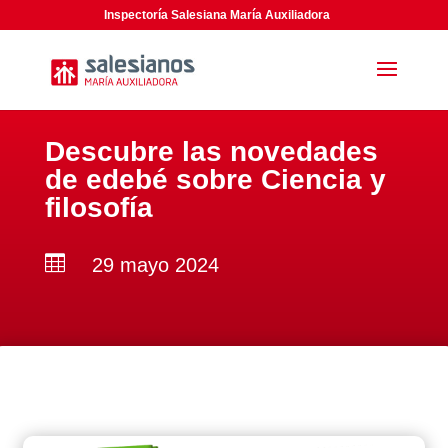
Inspectoría Salesiana María Auxiliadora
Descubre las novedades
de edebé sobre Ciencia y
filosofía

29 mayo 2024