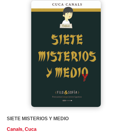
SIETE MISTERIOS Y MEDIO
Canals, Cuca