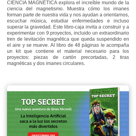
CIENCIA MAGNÉTICA explora el increíble mundo de la
ciencia del magnetismo. Muestra cómo los imanes
forman parte de nuestra vida y nos ayudan a orientarnos,
escuchar música, estudiar enfermedades e incluso
superar la gravedad. Este libro-caja invita a construir y a
experimentar con 9 proyectos, incluido un extraordinario
tren de levitación magnética que queda suspendido en
el aire y se mueve. Al libro de 48 páginas le acompaña
un kit que contiene el material necesario para los
proyectos: piezas de cartón precortadas, 2 tiras
magnéticas y dos imanes circulares.