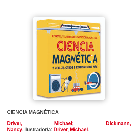
CIENCIA MAGNÉTICA
Driver, Michael; Dickmann,
Nancy
.
Ilustrador/a
:
Driver, Michael
.