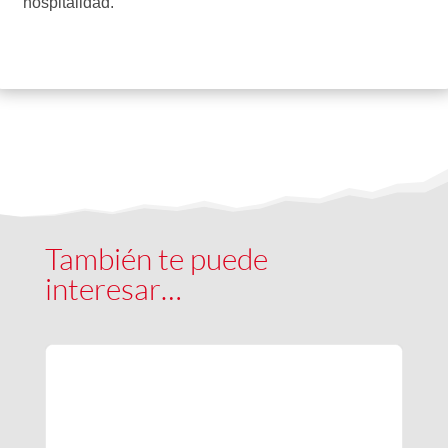
hospitalidad.
También te puede
interesar…