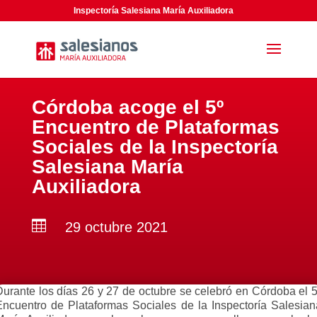
Inspectoría Salesiana María Auxiliadora
Córdoba acoge el 5º
Encuentro de Plataformas
Sociales de la Inspectoría
Salesiana María
Auxiliadora

29 octubre 2021
Durante los días 26 y 27 de octubre se celebró en Córdoba el 5
Encuentro de Plataformas Sociales de la Inspectoría Salesian