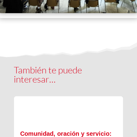
También te puede
interesar…
Comunidad, oración y servicio: