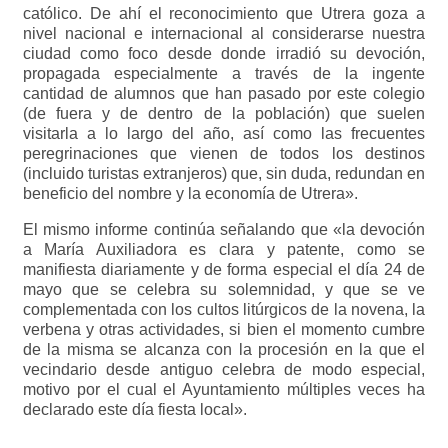
católico. De ahí el reconocimiento que Utrera goza a
nivel nacional e internacional al considerarse nuestra
ciudad como foco desde donde irradió su devoción,
propagada especialmente a través de la ingente
cantidad de alumnos que han pasado por este colegio
(de fuera y de dentro de la población) que suelen
visitarla a lo largo del año, así como las frecuentes
peregrinaciones que vienen de todos los destinos
(incluido turistas extranjeros) que, sin duda, redundan en
beneficio del nombre y la economía de Utrera».
El mismo informe continúa señalando que «la devoción
a María Auxiliadora es clara y patente, como se
manifiesta diariamente y de forma especial el día 24 de
mayo que se celebra su solemnidad, y que se ve
complementada con los cultos litúrgicos de la novena, la
verbena y otras actividades, si bien el momento cumbre
de la misma se alcanza con la procesión en la que el
vecindario desde antiguo celebra de modo especial,
motivo por el cual el Ayuntamiento múltiples veces ha
declarado este día fiesta local».