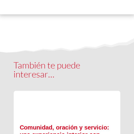
También te puede
interesar…
Comunidad, oración y servicio: