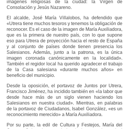
imágenes religiosas de la ciudad: la Virgen de
Consolación y Jesús Nazareno.
El alcalde, José María Villalobos, ha defendido que
«Utrera tiene muchos tesoros y tenemos la obligación de
reconocer. Es el caso de la imagen de María Auxiliadora,
que es la primera de nuestro país, con lo que supone
eso para Utrera de proyección hacia el resto de España
y al conjunto de países donde tienen presencia los
Salesianos. Además, junto a la patrona, es la única
imagen coronada canónicamente en la localidad».
También el regidor local ha querido agradecer el trabajo
de la Casa salesiana «durante muchos años» en
beneficio del municipio.
Desde la oposición, el portavoz de Juntos por Utrera,
Francisco Jiménez, ha incidido también en «la labor que
desde hace más de un siglo vienen haciendo los
Salesianos en nuestra ciudad». Mientras, en palabras
de la portavoz de Ciudadanos, Isabel González, «es un
reconocimiento merecido» a María Auxiliadora.
Por su parte, la edil de Cultura y Festejos, María del