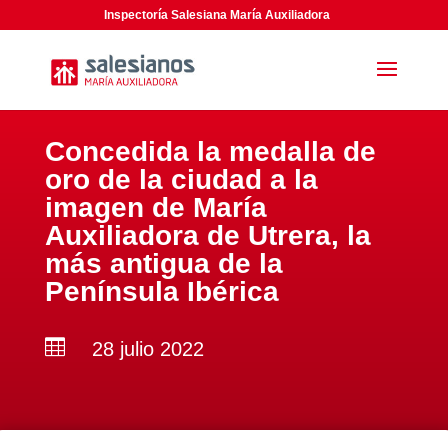
Inspectoría Salesiana María Auxiliadora
Concedida la medalla de
oro de la ciudad a la
imagen de María
Auxiliadora de Utrera, la
más antigua de la
Península Ibérica

28 julio 2022