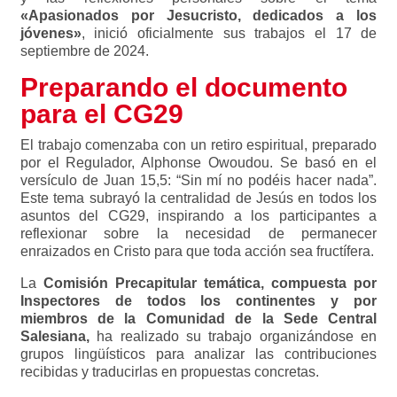
«Apasionados por Jesucristo, dedicados a los
jóvenes»
, inició oficialmente sus trabajos el 17 de
septiembre de 2024.
Preparando el documento
para el CG29
El trabajo comenzaba con un retiro espiritual, preparado
por el Regulador, Alphonse Owoudou. Se basó en el
versículo de Juan 15,5: “Sin mí no podéis hacer nada”.
Este tema subrayó la centralidad de Jesús en todos los
asuntos del CG29, inspirando a los participantes a
reflexionar sobre la necesidad de permanecer
enraizados en Cristo para que toda acción sea fructífera.
La
Comisión Precapitular temática, compuesta por
Inspectores de todos los continentes y por
miembros de la Comunidad de la Sede Central
Salesiana,
ha realizado su trabajo organizándose en
grupos lingüísticos para analizar las contribuciones
recibidas y traducirlas en propuestas concretas.