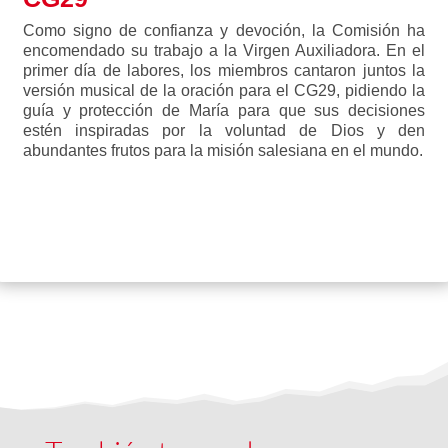
Como signo de confianza y devoción, la Comisión ha
encomendado su trabajo a la Virgen Auxiliadora. En el
primer día de labores, los miembros cantaron juntos la
versión musical de la oración para el CG29, pidiendo la
guía y protección de María para que sus decisiones
estén inspiradas por la voluntad de Dios y den
abundantes frutos para la misión salesiana en el mundo.