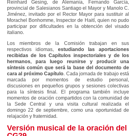
Reinhard Gesing, de Alemania, Fernando García,
provincial de Salesianos Santiago el Mayor y Manolo C.
Jiménez, invitado por el Rector Mayor para sustituir al
Morachel Bonhomme, Inspector de Haití, quien no pudo
participar por dificultades en la obtención del visado
italiano.
Los miembros de la Comisión trabajan en sus
respectivos idiomas,
estudiando las aportaciones
recibidas de los Capítulos inspectoriales y de los
hermanos, para luego reunirse y producir una
síntesis común que será la base del documento de
cara al próximo Capítulo
. Cada jornada de trabajo está
marcada por momentos de estudio personal,
discusiones en pequeños grupos y sesiones colectivas
para la síntesis final. El programa también incluye
momentos de oración compartidos con la comunidad de
la Sede Central y una visita cultural realizada el
domingo 22 de septiembre, como una oportunidad de
relajación y fraternidad.
Versión musical de la oración del
CG29