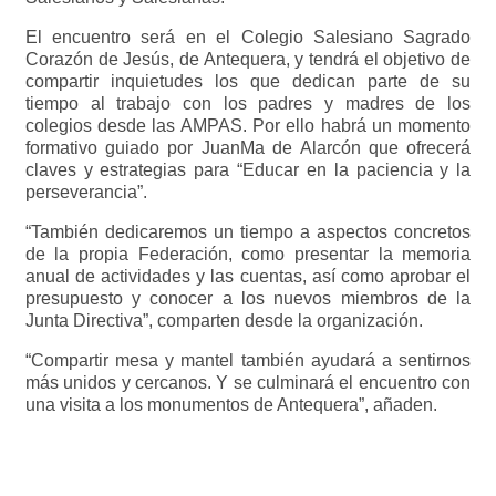
El encuentro será en el Colegio Salesiano Sagrado
Corazón de Jesús, de Antequera, y tendrá el objetivo de
compartir inquietudes los que dedican parte de su
tiempo al trabajo con los padres y madres de los
colegios desde las AMPAS. Por ello habrá un momento
formativo guiado por JuanMa de Alarcón que ofrecerá
claves y estrategias para “Educar en la paciencia y la
perseverancia”.
“También dedicaremos un tiempo a aspectos concretos
de la propia Federación, como presentar la memoria
anual de actividades y las cuentas, así como aprobar el
presupuesto y conocer a los nuevos miembros de la
Junta Directiva”, comparten desde la organización.
“Compartir mesa y mantel también ayudará a sentirnos
más unidos y cercanos. Y se culminará el encuentro con
una visita a los monumentos de Antequera”, añaden.