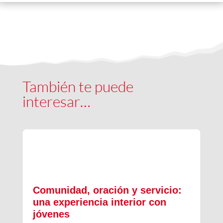
También te puede
interesar…
Comunidad, oración y servicio:
una experiencia interior con
jóvenes