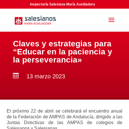
Inspectoría Salesiana María Auxiliadora
Claves y estrategias para
“Educar en la paciencia y
la perseverancia»

13 marzo 2023
El próximo 22 de abril se celebrará el encuentro anual
de la Federación de AMPAS de Andalucía, dirigido a las
Juntas Directivas de las AMPAS de colegios de
Salesianos y Salesianas.