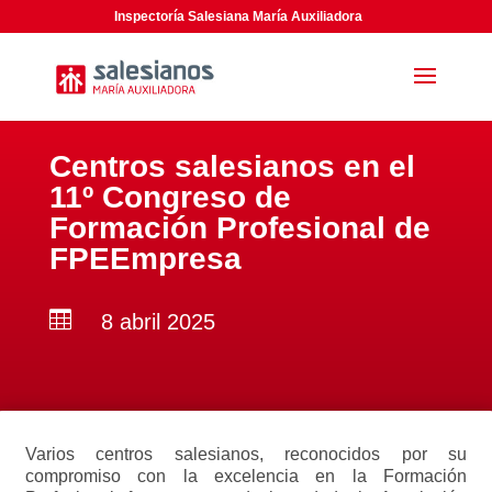
Inspectoría Salesiana María Auxiliadora
Centros salesianos en el
11º Congreso de
Formación Profesional de
FPEEmpresa

8 abril 2025
Varios centros salesianos, reconocidos por su
compromiso con la excelencia en la Formación