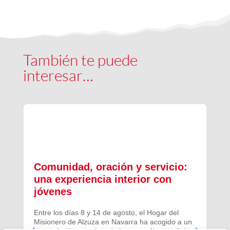
También te puede
interesar…
Comunidad, oración y servicio:
una experiencia interior con
jóvenes
Entre los días 8 y 14 de agosto, el Hogar del
Misionero de Alzuza en Navarra ha acogido a un