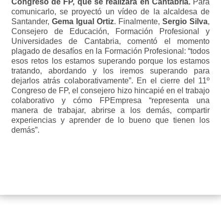
Congreso de FP, que se realizará en Cantabria.
Para
comunicarlo, se proyectó un vídeo de la alcaldesa de
Santander,
Gema Igual Ortiz
. Finalmente,
Sergio Silva
,
Consejero de Educación, Formación Profesional y
Universidades de Cantabria, comentó el momento
plagado de desafíos en la Formación Profesional: “todos
esos retos los estamos superando porque los estamos
tratando, abordando y los iremos superando para
dejarlos atrás colaborativamente”. En el cierre del 11º
Congreso de FP, el consejero hizo hincapié en el trabajo
colaborativo y cómo FPEmpresa “representa una
manera de trabajar, abrirse a los demás, compartir
experiencias y aprender de lo bueno que tienen los
demás”.