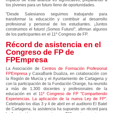
los jóvenes para un futuro lleno de oportunidades.
“Desde Salesianos seguimos trabajando para
transformar la educación y contribuir al desarrollo
profesional y personal de los estudiantes. ¡Juntos
construimos el futuro! ¡Somos Futuro!”, afirman algunos
de los participantes en el 11º Congreso de FP.
Récord de asistencia en el
Congreso de FP de
FPEmpresa
La Asociación de
Centros de Formación Profesional
FPEmpresa
y CaixaBank Dualiza, en colaboración con
la Región de Murcia y el Ayuntamiento de Cartagena y
con la participación de la Fundación Orange, ha reunido
a más de 1.300 docentes y profesionales de la
educación en el
11º Congreso de FP “Compartiendo
Experiencias. La aplicación de la nueva Ley de FP”.
Celebrado los días 3 y 4 de abril en el auditorio El Batel
de Cartagena, la asistencia ha supuesto un récord para