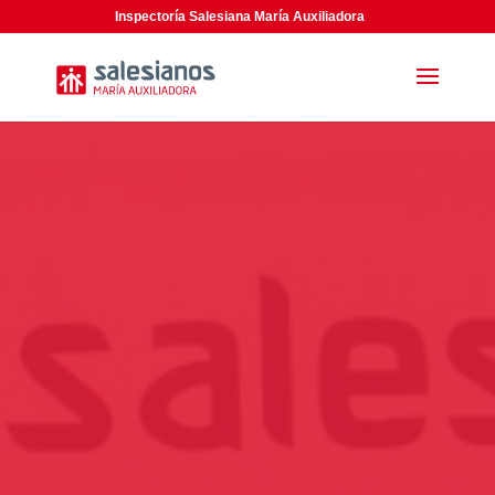
Inspectoría Salesiana María Auxiliadora