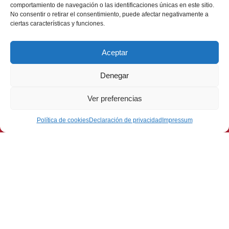
comportamiento de navegación o las identificaciones únicas en este sitio.
No consentir o retirar el consentimiento, puede afectar negativamente a
ciertas características y funciones.
Aceptar
Denegar
Ver preferencias
Política de cookies
Declaración de privacidad
Impressum
3