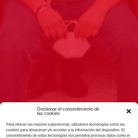
Gestionar el consentimiento de
las cookies
Para ofrecer las mejores experiencias, utilizamos tecnologías como las
cookies para almacenar y/o acceder a la información del dispositivo. El
consentimiento de estas tecnologías nos permitirá procesar datos como el