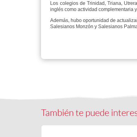
Los colegios de Trinidad, Triana, Utrer
inglés como actividad complementaria y 
Además, hubo oportunidad de actualiza
Salesianos Monzón y Salesianos Palma
También te puede intere