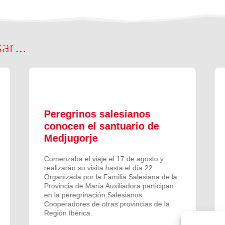
sar…
Peregrinos salesianos
conocen el santuario de
Medjugorje
Comenzaba el viaje el 17 de agosto y
realizarán su visita hasta el día 22.
Organizada por la Familia Salesiana de la
Provincia de María Auxiliadora participan
en la peregrinación Salesianos
Cooperadores de otras provincias de la
Región Ibérica.