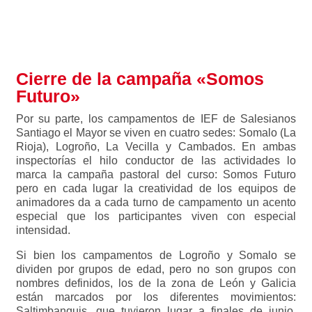
Cierre de la campaña «Somos
Futuro»
Por su parte, los campamentos de IEF de Salesianos
Santiago el Mayor se viven en cuatro sedes: Somalo (La
Rioja), Logroño, La Vecilla y Cambados. En ambas
inspectorías el hilo conductor de las actividades lo
marca la campaña pastoral del curso: Somos Futuro
pero en cada lugar la creatividad de los equipos de
animadores da a cada turno de campamento un acento
especial que los participantes viven con especial
intensidad.
Si bien los campamentos de Logroño y Somalo se
dividen por grupos de edad, pero no son grupos con
nombres definidos, los de la zona de León y Galicia
están marcados por los diferentes movimientos:
Saltimbanquis, que tuvieron lugar a finales de junio.