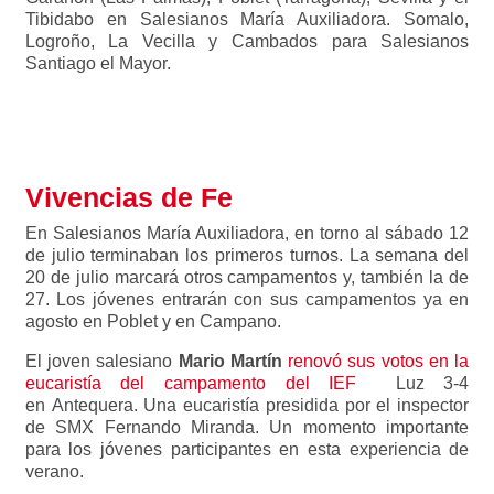
Tibidabo en Salesianos María Auxiliadora. Somalo,
Logroño, La Vecilla y Cambados para Salesianos
Santiago el Mayor.
Vivencias de Fe
En Salesianos María Auxiliadora, en torno al sábado 12
de julio terminaban los primeros turnos. La semana del
20 de julio marcará otros campamentos y, también la de
27. Los jóvenes entrarán con sus campamentos ya en
agosto en Poblet y en Campano.
El joven salesiano
Mario Martín
renovó sus votos en la
eucaristía del campamento del IEF
Luz 3-4
en Antequera. Una eucaristía presidida por el inspector
de SMX Fernando Miranda. Un momento importante
para los jóvenes participantes en esta experiencia de
verano.