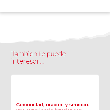
También te puede
interesar…
Comunidad, oración y servicio: