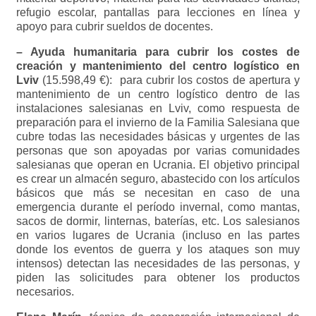
refugio escolar, pantallas para lecciones en línea y
apoyo para cubrir sueldos de docentes.
– Ayuda humanitaria para cubrir los costes de
creación y mantenimiento del centro logístico en
Lviv
(15.598,49 €): para cubrir los costos de apertura y
mantenimiento de un centro logístico dentro de las
instalaciones salesianas en Lviv, como respuesta de
preparación para el invierno de la Familia Salesiana que
cubre todas las necesidades básicas y urgentes de las
personas que son apoyadas por varias comunidades
salesianas que operan en Ucrania. El objetivo principal
es crear un almacén seguro, abastecido con los artículos
básicos que más se necesitan en caso de una
emergencia durante el período invernal, como mantas,
sacos de dormir, linternas, baterías, etc. Los salesianos
en varios lugares de Ucrania (incluso en las partes
donde los eventos de guerra y los ataques son muy
intensos) detectan las necesidades de las personas, y
piden las solicitudes para obtener los productos
necesarios.