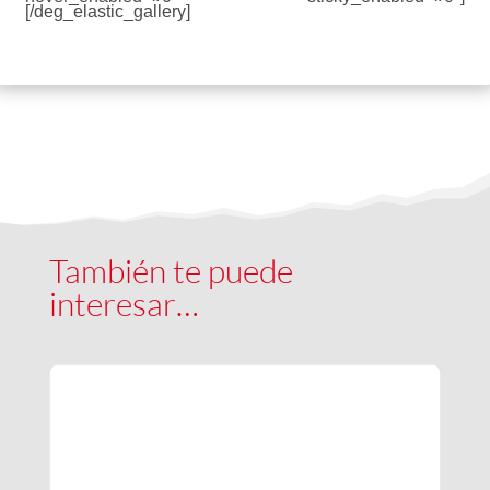
[/deg_elastic_gallery]
También te puede
interesar…