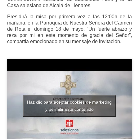
Casa salesiana de Alcalá de Henares.
Presidirá la misa por primera vez a las 12:00h de la
mañana, en la Parroquia de Nuestra Señora del Carmen
de Rota el domingo 18 de mayo. “Un fuerte abrazo y
reza por mi en este momento de gracia del Señor”,
compartía emocionado en su mensaje de invitación.
Haz clic para aceptar cookies de marketing
y permitir este contenido