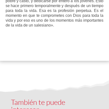
pobre y casto, y dedicarse por entero a los jóvenes. Esto
se hace primero temporalmente y después de un tiempo
para toda la vida. Esa es la profesión perpetua. Es el
momento en que te comprometes con Dios para toda la
vida y por eso es uno de los momentos más importantes
de la vida de un salesiano».
También te puede