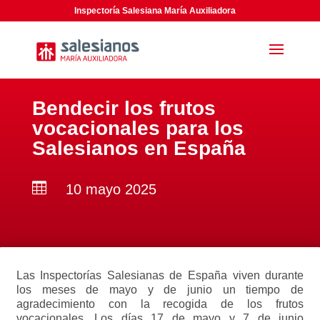
Inspectoría Salesiana María Auxiliadora
Bendecir los frutos
vocacionales para los
Salesianos en España

10 mayo 2025
Las Inspectorías Salesianas de España viven durante
los meses de mayo y de junio un tiempo de
agradecimiento con la recogida de los frutos
vocacionales. Los días 17 de mayo y 7 de junio