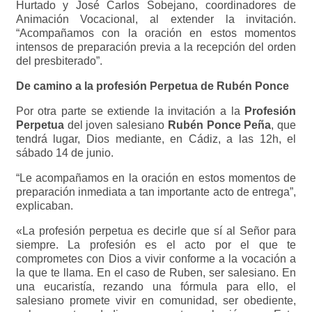
Hurtado y José Carlos Sobejano, coordinadores de
Animación Vocacional, al extender la invitación.
“Acompañamos con la oración en estos momentos
intensos de preparación previa a la recepción del orden
del presbiterado”.
De camino a la profesión Perpetua de Rubén Ponce
Por otra parte se extiende la invitación a la
Profesión
Perpetua
del joven salesiano
Rubén Ponce Peña
, que
tendrá lugar, Dios mediante, en Cádiz, a las 12h, el
sábado 14 de junio.
“Le acompañamos en la oración en estos momentos de
preparación inmediata a tan importante acto de entrega”,
explicaban.
«La profesión perpetua es decirle que sí al Señor para
siempre. La profesión es el acto por el que te
comprometes con Dios a vivir conforme a la vocación a
la que te llama. En el caso de Ruben, ser salesiano. En
una eucaristía, rezando una fórmula para ello, el
salesiano promete vivir en comunidad, ser obediente,