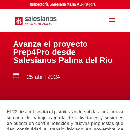
Inspectoría Salesiana María Auxiliadora
Avanza el proyecto
Prep4Pro desde
Salesianos Palma del Río

25 abril 2024
El 22 de abril se dio el pistoletazo de salida a una nueva
semana de trabajo cargada de actividades y sesiones
de puesta en común, reflexión y nuevas propuestas que
dan continuidad al trabajo iniciado en noviembre de