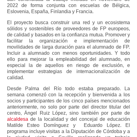
2022 de forma conjunta con escuelas de Bélgica,
Eslovenia, España, Finlandia y Francia.
El proyecto busca construir una red y un ecosistema
sólidos y sostenibles de proveedores de FP europeos,
de calidad y basados en la confianza mutua. Promover y
facilitar la organización e implementación de
movilidades de larga duración para el alumnado de FP.
Incluir a alumnado con menos oportunidades. Y todo
ello para mejorar la empleabilidad del alumnado, en
especial la de aquellos en riesgo de exclusión, e
implementar estrategias de internacionalización de
calidad.
Desde Palma del Río todo estaba preparado. La
semana comenzó con la recepción y bienvenida a los
socios y participantes de los cinco países mencionados
anteriormente, no solo por parte del director titular del
centro, Ángel Ruiz López, sino también por parte de
alcaldesa
de la localidad y del concejal de educación
Matilde Esteo Domínguez y Eduardo López. El
programa incluye visitas a la Diputación de Córdoba y a