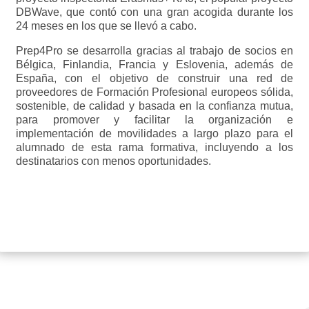
DBWave, que contó con una gran acogida durante los
24 meses en los que se llevó a cabo.
Prep4Pro se desarrolla gracias al trabajo de socios en
Bélgica, Finlandia, Francia y Eslovenia, además de
España, con el objetivo de construir una red de
proveedores de Formación Profesional europeos sólida,
sostenible, de calidad y basada en la confianza mutua,
para promover y facilitar la organización e
implementación de movilidades a largo plazo para el
alumnado de esta rama formativa, incluyendo a los
destinatarios con menos oportunidades.