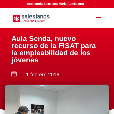
Inspectoría Salesiana María Auxiliadora
Aula Senda, nuevo
recurso de la FISAT para
la empleabilidad de los
jóvenes

11 febrero 2016