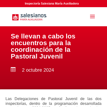
Inspectoría Salesiana María Auxiliadora
Se llevan a cabo los
encuentros para la
coordinación de la
Pastoral Juvenil

2 octubre 2024
Las Delegaciones de Pastoral Juvenil de las dos
inspectorías, dentro de la programación desarrollada