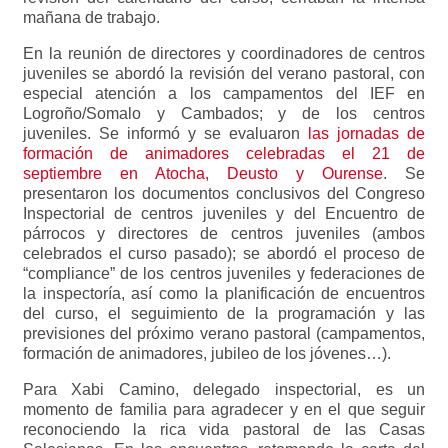
mañana de trabajo.
En la reunión de directores y coordinadores de centros
juveniles se abordó la revisión del verano pastoral, con
especial atención a los campamentos del IEF en
Logroño/Somalo y Cambados; y de los centros
juveniles. Se informó y se evaluaron
las jornadas de
formación de animadores celebradas el 21 de
septiembre en Atocha, Deusto y Ourense
. Se
presentaron los documentos conclusivos del Congreso
Inspectorial de centros juveniles y del Encuentro de
párrocos y directores de centros juveniles (ambos
celebrados el curso pasado); se abordó el proceso de
“compliance” de los centros juveniles y federaciones de
la inspectoría, así como la planificación de encuentros
del curso, el seguimiento de la programación y las
previsiones del próximo verano pastoral (campamentos,
formación de animadores, jubileo de los jóvenes…).
Para Xabi Camino, delegado inspectorial, es un
momento de familia para agradecer y en el que seguir
reconociendo la rica vida pastoral de las Casas