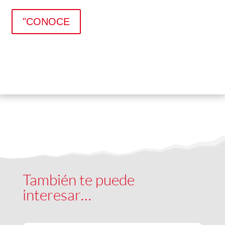
"CONOCE
También te puede
interesar…