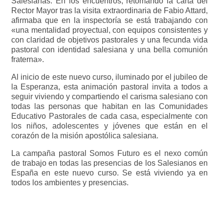
Salesianas. En los encuentros, retomando la carta del
Rector Mayor tras la visita extraordinaria de Fabio Attard,
afirmaba que en la inspectoría se está trabajando con
«una mentalidad proyectual, con equipos consistentes y
con claridad de objetivos pastorales y una fecunda vida
pastoral con identidad salesiana y una bella comunión
fraterna».
Al inicio de este nuevo curso, iluminado por el jubileo de
la Esperanza, esta animación pastoral invita a todos a
seguir viviendo y compartiendo el carisma salesiano con
todas las personas que habitan en las Comunidades
Educativo Pastorales de cada casa, especialmente con
los niños, adolescentes y jóvenes que están en el
corazón de la misión apostólica salesiana.
La campaña pastoral Somos Futuro es el nexo común
de trabajo en todas las presencias de los Salesianos en
España en este nuevo curso. Se está viviendo ya en
todos los ambientes y presencias.