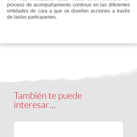
proceso de acompañamiento continuo en las diferentes
entidades de cara a que se diseñen acciones a través
de las/os participantes.
También te puede
interesar…