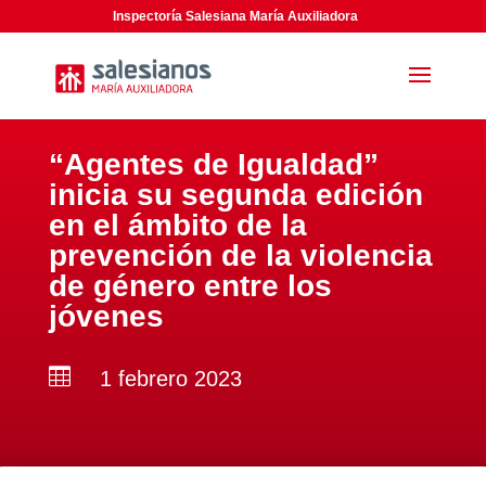
Inspectoría Salesiana María Auxiliadora
“Agentes de Igualdad”
inicia su segunda edición
en el ámbito de la
prevención de la violencia
de género entre los
jóvenes

1 febrero 2023