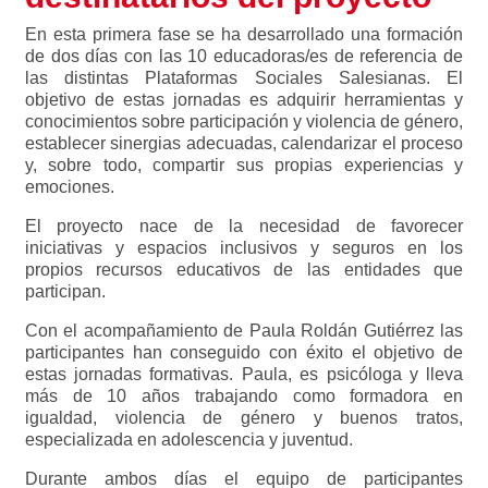
En esta primera fase se ha desarrollado una formación
de dos días con las 10 educadoras/es de referencia de
las distintas Plataformas Sociales Salesianas. El
objetivo de estas jornadas es adquirir herramientas y
conocimientos sobre participación y violencia de género,
establecer sinergias adecuadas, calendarizar el proceso
y, sobre todo, compartir sus propias experiencias y
emociones.
El proyecto nace de la necesidad de favorecer
iniciativas y espacios inclusivos y seguros en los
propios recursos educativos de las entidades que
participan.
Con el acompañamiento de Paula Roldán Gutiérrez las
participantes han conseguido con éxito el objetivo de
estas jornadas formativas. Paula, es psicóloga y lleva
más de 10 años trabajando como formadora en
igualdad, violencia de género y buenos tratos,
especializada en adolescencia y juventud.
Durante ambos días el equipo de participantes