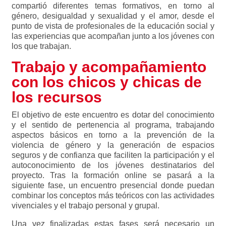
compartió diferentes temas formativos, en torno al
género, desigualdad y sexualidad y el amor, desde el
punto de vista de profesionales de la educación social y
las experiencias que acompañan junto a los jóvenes con
los que trabajan.
Trabajo y acompañamiento
con los chicos y chicas de
los recursos
El objetivo de este encuentro es dotar del conocimiento
y el sentido de pertenencia al programa, trabajando
aspectos básicos en torno a la prevención de la
violencia de género y la generación de espacios
seguros y de confianza que faciliten la participación y el
autoconocimiento de los jóvenes destinatarios del
proyecto. Tras la formación online se pasará a la
siguiente fase, un encuentro presencial donde puedan
combinar los conceptos más teóricos con las actividades
vivenciales y el trabajo personal y grupal.
Una vez finalizadas estas fases será necesario un