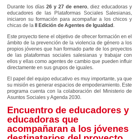
Durante los días
26 y 27 de enero
, diez educadoras y
educadores de las Plataformas Sociales Salesianas,
iniciaron su formación para acompañar a los chicos y
chicas de la
II Edición de Agentes de Igualdad
.
Este proyecto tiene el objetivo de ofrecer formación en el
ámbito de la prevención de la violencia de género a los
propios jóvenes que han formado parte de los proyectos
de las plataformas sociales salesianas y trabajar con
ellos y ellas como agentes de cambio que pueden influir
directamente en sus grupos de iguales.
El papel del equipo educativo es muy importante, ya que
su misión es generar espacios de empoderamiento. Este
programa cuenta con la colaboración del Ministerio de
Asuntos Sociales y Agenda 2030.
Encuentro de educadores y
educadoras que
acompañaran a los jóvenes
destinatarios del proyecto