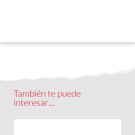
También te puede
interesar…