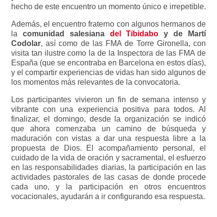
hecho de este encuentro un momento único e irrepetible.
Además, el encuentro fraterno con algunos hermanos de
la
comunidad salesiana
del Tibidabo
y de Martí
Codolar
, así como de las FMA de Torre Gironella, con
visita tan ilustre como la de la Inspectora de las FMA de
España (que se encontraba en Barcelona en estos días),
y el compartir experiencias de vidas han sido algunos de
los momentos más relevantes de la convocatoria.
Los participantes vivieron un fin de semana intenso y
vibrante con una experiencia positiva para todos. Al
finalizar, el domingo, desde la organización se indicó
que ahora comenzaba un camino de búsqueda y
maduración con vistas a dar una respuesta libre a la
propuesta de Dios. El acompañamiento personal, el
cuidado de la vida de oración y sacramental, el esfuerzo
en las responsabilidades diarias, la participación en las
actividades pastorales de las casas de donde procede
cada uno, y la participación en otros encuentros
vocacionales, ayudarán a ir configurando esa respuesta.