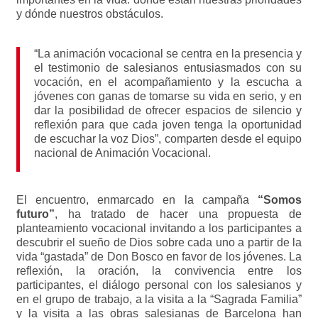
y dónde nuestros obstáculos.
“La animación vocacional se centra en la presencia y
el testimonio de salesianos entusiasmados con su
vocación, en el acompañamiento y la escucha a
jóvenes con ganas de tomarse su vida en serio, y en
dar la posibilidad de ofrecer espacios de silencio y
reflexión para que cada joven tenga la oportunidad
de escuchar la voz Dios”, comparten desde el equipo
nacional de Animación Vocacional.
El encuentro, enmarcado en la campaña
“Somos
futuro”
, ha tratado de hacer una propuesta de
planteamiento vocacional invitando a los participantes a
descubrir el sueño de Dios sobre cada uno a partir de la
vida “gastada” de Don Bosco en favor de los jóvenes. La
reflexión, la oración, la convivencia entre los
participantes, el diálogo personal con los salesianos y
en el grupo de trabajo, a la visita a la “Sagrada Familia”
y la visita a las obras salesianas de Barcelona han