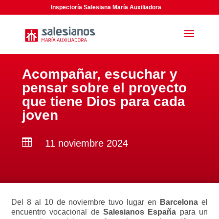
Inspectoría Salesiana María Auxiliadora
Acompañar, escuchar y
pensar sobre el proyecto
que tiene Dios para cada
joven

11 noviembre 2024
Del 8 al 10 de noviembre tuvo lugar en
Barcelona
el
encuentro vocacional de
Salesianos España
para un