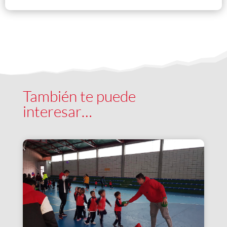
También te puede
interesar…