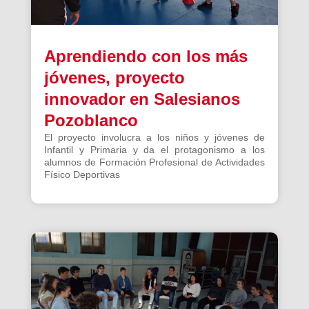
Aprendiendo con los más
jóvenes, proyecto
innovador en Salesianos
Pozoblanco
El proyecto involucra a los niños y jóvenes de
Infantil y Primaria y da el protagonismo a los
alumnos de Formación Profesional de Actividades
Físico Deportivas