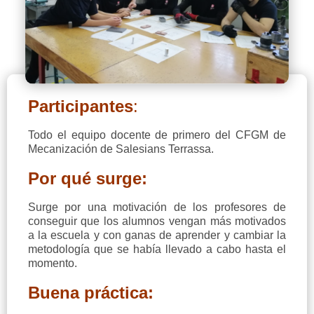
Participantes
:
Todo el equipo docente de primero del CFGM de
Mecanización de Salesians Terrassa.
Por qué surge:
Surge por una motivación de los profesores de
conseguir que los alumnos vengan más motivados
a la escuela y con ganas de aprender y cambiar la
metodología que se había llevado a cabo hasta el
momento.
Buena práctica: