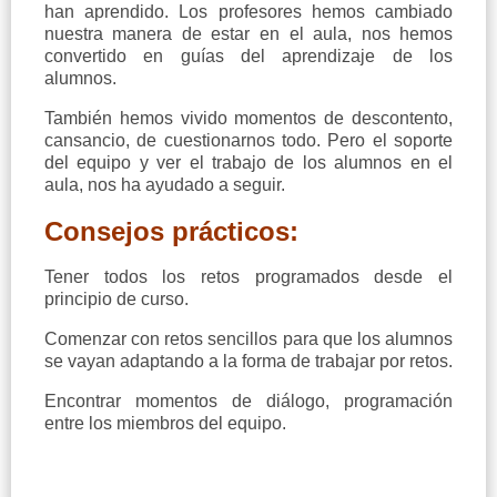
han aprendido. Los profesores hemos cambiado
nuestra manera de estar en el aula, nos hemos
convertido en guías del aprendizaje de los
alumnos.
También hemos vivido momentos de descontento,
cansancio, de cuestionarnos todo. Pero el soporte
del equipo y ver el trabajo de los alumnos en el
aula, nos ha ayudado a seguir.
Consejos prácticos:
Tener todos los retos programados desde el
principio de curso.
Comenzar con retos sencillos para que los alumnos
se vayan adaptando a la forma de trabajar por retos.
Encontrar momentos de diálogo, programación
entre los miembros del equipo.