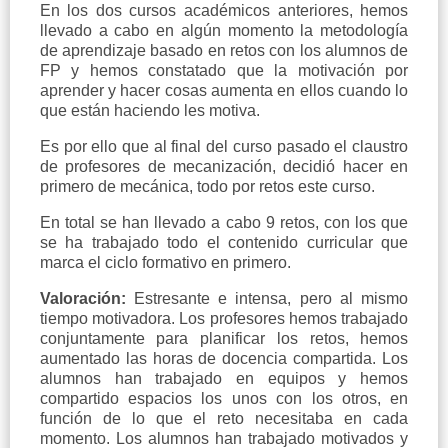
En los dos cursos académicos anteriores, hemos
llevado a cabo en algún momento la metodología
de aprendizaje basado en retos con los alumnos de
FP y hemos constatado que la motivación por
aprender y hacer cosas aumenta en ellos cuando lo
que están haciendo les motiva.
Es por ello que al final del curso pasado el claustro
de profesores de mecanización, decidió hacer en
primero de mecánica, todo por retos este curso.
En total se han llevado a cabo 9 retos, con los que
se ha trabajado todo el contenido curricular que
marca el ciclo formativo en primero.
Valoración:
Estresante e intensa, pero al mismo
tiempo motivadora. Los profesores hemos trabajado
conjuntamente para planificar los retos, hemos
aumentado las horas de docencia compartida. Los
alumnos han trabajado en equipos y hemos
compartido espacios los unos con los otros, en
función de lo que el reto necesitaba en cada
momento. Los alumnos han trabajado motivados y