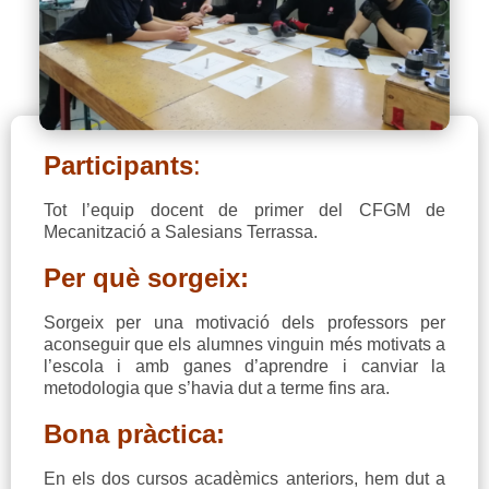
Participants
:
Tot l’equip docent de primer del CFGM de
Mecanització a Salesians Terrassa.
Per què sorgeix:
Sorgeix per una motivació dels professors per
aconseguir que els alumnes vinguin més motivats a
l’escola i amb ganes d’aprendre i canviar la
metodologia que s’havia dut a terme fins ara.
Bona pràctica:
En els dos cursos acadèmics anteriors, hem dut a