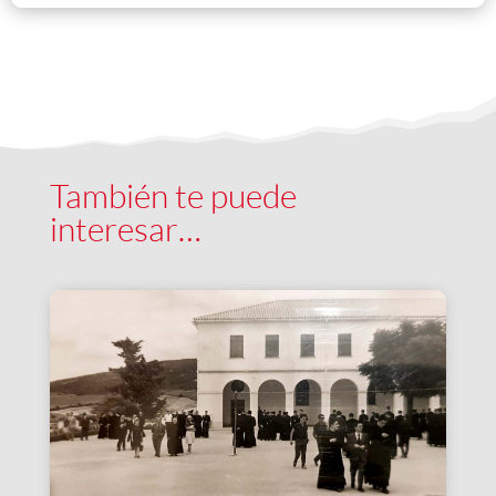
También te puede
interesar…