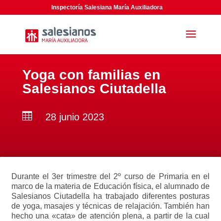
Inspectoría Salesiana María Auxiliadora
Yoga con familias en
Salesianos Ciutadella

28 junio 2023
Durante el 3er trimestre del 2º curso de Primaria en el
marco de la materia de Educación física, el alumnado de
Salesianos Ciutadella ha trabajado diferentes posturas
de yoga, masajes y técnicas de relajación. También han
hecho una «cata» de atención plena, a partir de la cual