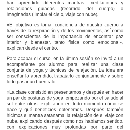
han aprendido diferentes mantras, meditaciones y
relajaciones guiadas (recorrido del cuerpo) o
imaginadas (limpiar el cielo, viaje con nube).
«El objetivo es tomar conciencia de nuestro cuerpo a
través de la respiración y de los movimientos, así como
ser conscientes de la importancia de encontrar paz
interior y bienestar, tanto física como emocional»,
explican desde el centro.
Para acabar el curso, en la última sesión se invitó a un
acompañante por alumno para realizar una clase
conjunta de yoga y técnicas de relajación. La idea era
enseñar lo aprendido, trabajarlo conjuntamente y sobre
todo pasar un buen rato.
«La clase consistió en presentarnos y después en hacer
un par de posturas de yoga, empezando por el saludo al
sol entre otros, explicando en todo momento cómo se
hace y qué beneficios obtenemos. Después también
hicimos el mantra satanama, la relajación de el viaje con
nube, explicando después cómo nos habíamos sentido,
con explicaciones muy profundas por parte del