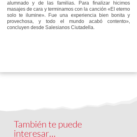
alumnado y de las familias. Para finalizar hicimos
masajes de cara y terminamos con la canción «El eterno
solo te ilumine». Fue una experiencia bien bonita y
provechosa, y todo el mundo acabó contento»,
concluyen desde Salesianos Ciutadella.
También te puede
interesar…