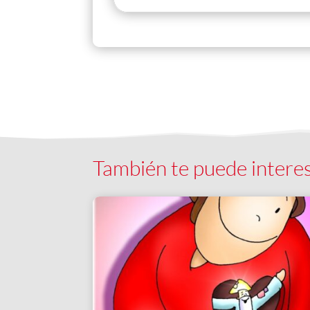
También te puede intere