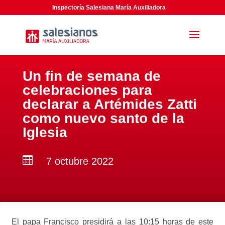
Inspectoría Salesiana María Auxiliadora
Un fin de semana de
celebraciones para
declarar a Artémides Zatti
como nuevo santo de la
Iglesia

7 octubre 2022
El papa Francisco presidirá a las 10:15 horas de este