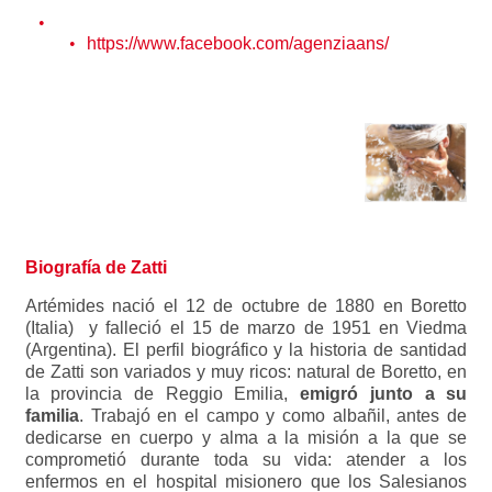
https://www.facebook.com/agenziaans/
Biografía de Zatti
Artémides nació el 12 de octubre de 1880 en Boretto
(Italia) y falleció el 15 de marzo de 1951 en Viedma
(Argentina). El perfil biográfico y la historia de santidad
de Zatti son variados y muy ricos: natural de Boretto, en
la provincia de Reggio Emilia,
emigró junto a su
familia
. Trabajó en el campo y como albañil, antes de
dedicarse en cuerpo y alma a la misión a la que se
comprometió durante toda su vida: atender a los
enfermos en el hospital misionero que los Salesianos