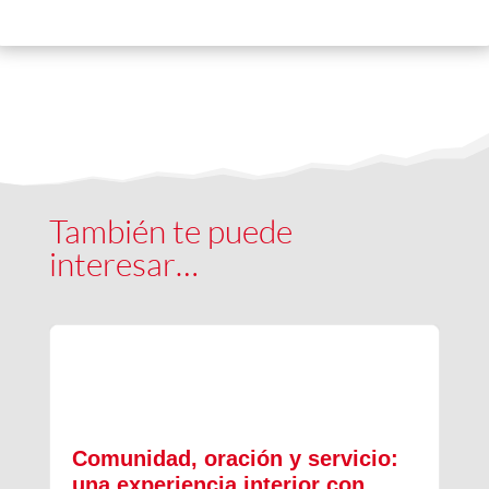
También te puede
interesar…
Comunidad, oración y servicio:
una experiencia interior con