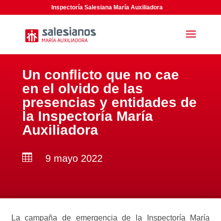
Inspectoría Salesiana María Auxiliadora
Un conflicto que no cae
en el olvido de las
presencias y entidades de
la Inspectoría María
Auxiliadora

9 mayo 2022
La campaña de emergencia de la Inspectoría María