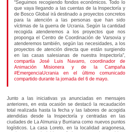
“Seguimos recogiendo fondos económicos. Todo lo
que vaya llegando a las cuentas de la Inspectoría y
de Bosco Global irá destinado a proyectos concretos
para la atención a las personas que han sido
víctimas de la guerra de Ucrania. Según la cantidad
recogida atenderemos a los proyectos que nos
proponga el Centro de Coordinación de Varsovia y
atenderemos también, según las necesidades, a los
proyectos de atención directa que están surgiendo
en las casas salesianas de nuestra Inspectoría”,
compartía José Luis Navarro, coordinador de
Animación Misionera y de la Campaña
#EmergenciaUcrania en el último comunicado
compartido durante la jornada del 6 de mayo.
Junto a las iniciativas ya anunciadas en mensajes
anteriores, en esta ocasión se destacó la recaudación
total realizada hasta la fecha y las labores de acogida
atendidas desde la Inspectoría y centradas en las
ciudades de La Almunia y Burriana como nuevos puntos
logísticos. La casa Loreto, en la localidad aragonesa,