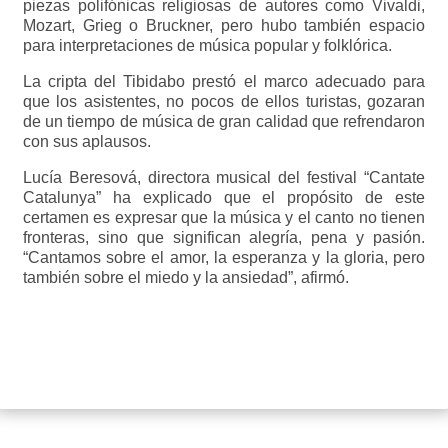
piezas polifónicas religiosas de autores como Vivaldi,
Mozart, Grieg o Bruckner, pero hubo también espacio
para interpretaciones de música popular y folklórica.
La cripta del Tibidabo prestó el marco adecuado para
que los asistentes, no pocos de ellos turistas, gozaran
de un tiempo de música de gran calidad que refrendaron
con sus aplausos.
Lucía Beresová, directora musical del festival “Cantate
Catalunya” ha explicado que el propósito de este
certamen es expresar que la música y el canto no tienen
fronteras, sino que significan alegría, pena y pasión.
“Cantamos sobre el amor, la esperanza y la gloria, pero
también sobre el miedo y la ansiedad”, afirmó.