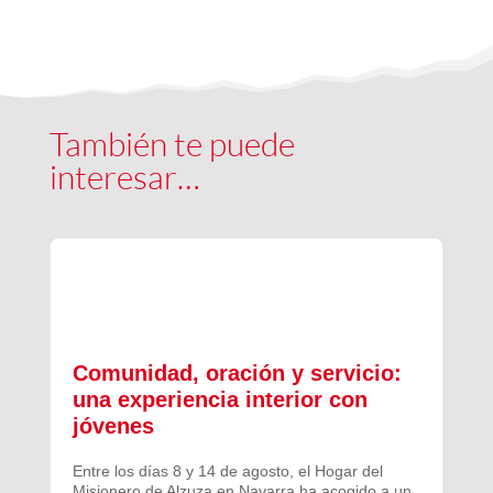
También te puede
interesar…
Comunidad, oración y servicio:
una experiencia interior con
jóvenes
Entre los días 8 y 14 de agosto, el Hogar del
Misionero de Alzuza en Navarra ha acogido a un