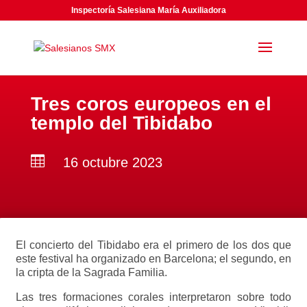
Inspectoría Salesiana María Auxiliadora
Tres coros europeos en el
templo del Tibidabo

16 octubre 2023
El concierto del Tibidabo era el primero de los dos que
este festival ha organizado en Barcelona; el segundo, en
la cripta de la Sagrada Familia.
Las tres formaciones corales interpretaron sobre todo