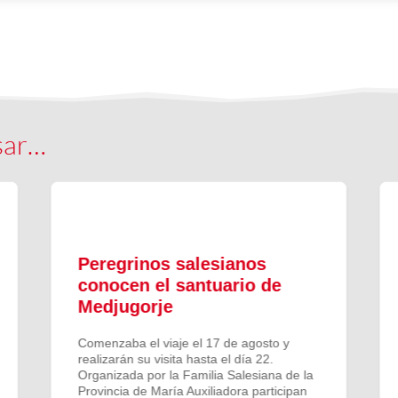
sar…
Peregrinos salesianos
conocen el santuario de
Medjugorje
Comenzaba el viaje el 17 de agosto y
realizarán su visita hasta el día 22.
Organizada por la Familia Salesiana de la
Provincia de María Auxiliadora participan