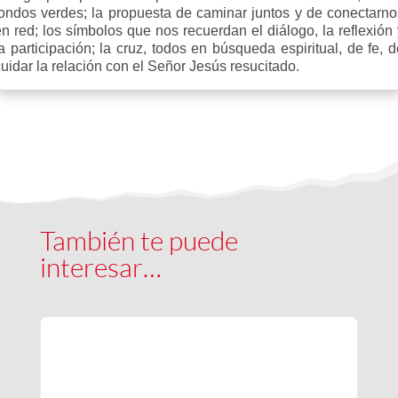
fondos verdes; la propuesta de caminar juntos y de conectarno
n red; los símbolos que nos recuerdan el diálogo, la reflexión
a participación; la cruz, todos en búsqueda espiritual, de fe, 
uidar la relación con el Señor Jesús resucitado.
También te puede
interesar…