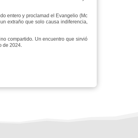
undo entero y proclamad el Evangelio (Mc
 un extraño que solo causa indiferencia,
no compartido. Un encuentro que sirvió
o de 2024.