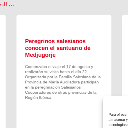
sar…
Peregrinos salesianos
conocen el santuario de
Medjugorje
Comenzaba el viaje el 17 de agosto y
realizarán su visita hasta el día 22.
Organizada por la Familia Salesiana de la
Provincia de María Auxiliadora participan
en la peregrinación Salesianos
Cooperadores de otras provincias de la
Región Ibérica.
Para ofrecer
almacenar y/
tecnologías