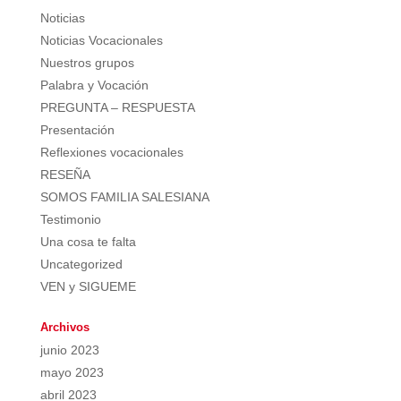
Noticias
Noticias Vocacionales
Nuestros grupos
Palabra y Vocación
PREGUNTA – RESPUESTA
Presentación
Reflexiones vocacionales
RESEÑA
SOMOS FAMILIA SALESIANA
Testimonio
Una cosa te falta
Uncategorized
VEN y SIGUEME
Archivos
junio 2023
mayo 2023
abril 2023