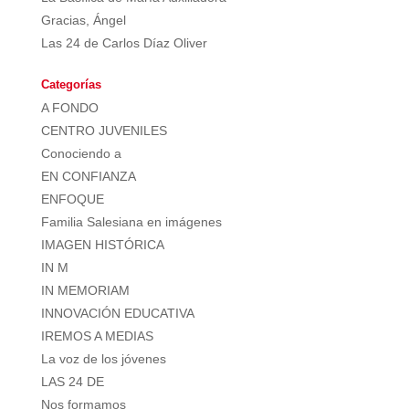
Gracias, Ángel
Las 24 de Carlos Díaz Oliver
Categorías
A FONDO
CENTRO JUVENILES
Conociendo a
EN CONFIANZA
ENFOQUE
Familia Salesiana en imágenes
IMAGEN HISTÓRICA
IN M
IN MEMORIAM
INNOVACIÓN EDUCATIVA
IREMOS A MEDIAS
La voz de los jóvenes
LAS 24 DE
Nos formamos