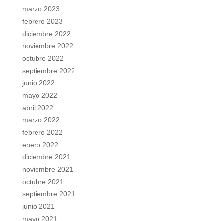
marzo 2023
febrero 2023
diciembre 2022
noviembre 2022
octubre 2022
septiembre 2022
junio 2022
mayo 2022
abril 2022
marzo 2022
febrero 2022
enero 2022
diciembre 2021
noviembre 2021
octubre 2021
septiembre 2021
junio 2021
mayo 2021