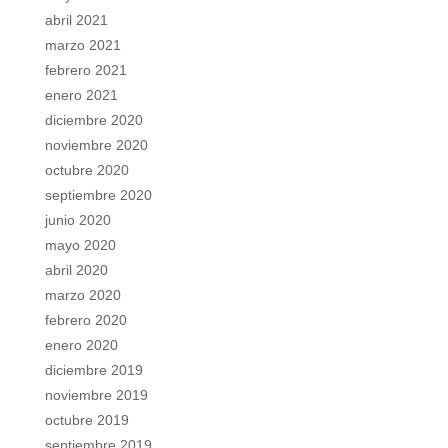
abril 2021
marzo 2021
febrero 2021
enero 2021
diciembre 2020
noviembre 2020
octubre 2020
septiembre 2020
junio 2020
mayo 2020
abril 2020
marzo 2020
febrero 2020
enero 2020
diciembre 2019
noviembre 2019
octubre 2019
septiembre 2019