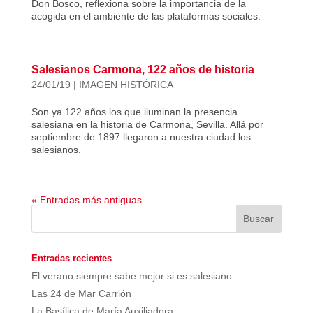
Don Bosco, reflexiona sobre la importancia de la
acogida en el ambiente de las plataformas sociales.
Salesianos Carmona, 122 años de historia
24/01/19
|
IMAGEN HISTÓRICA
Son ya 122 años los que iluminan la presencia
salesiana en la historia de Carmona, Sevilla. Allá por
septiembre de 1897 llegaron a nuestra ciudad los
salesianos.
« Entradas más antiguas
Entradas recientes
El verano siempre sabe mejor si es salesiano
Las 24 de Mar Carrión
La Basílica de María Auxiliadora