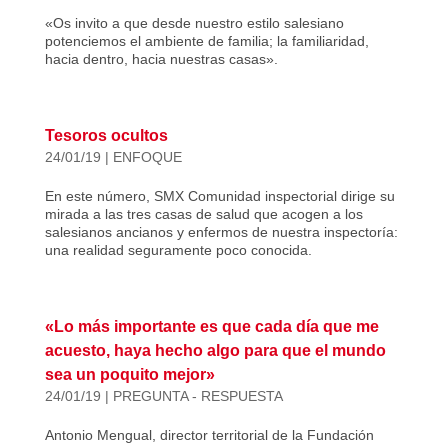
«Os invito a que desde nuestro estilo salesiano
potenciemos el ambiente de familia; la familiaridad,
hacia dentro, hacia nuestras casas».
Tesoros ocultos
24/01/19
|
ENFOQUE
En este número, SMX Comunidad inspectorial dirige su
mirada a las tres casas de salud que acogen a los
salesianos ancianos y enfermos de nuestra inspectoría:
una realidad seguramente poco conocida.
«Lo más importante es que cada día que me
acuesto, haya hecho algo para que el mundo
sea un poquito mejor»
24/01/19
|
PREGUNTA - RESPUESTA
Antonio Mengual, director territorial de la Fundación