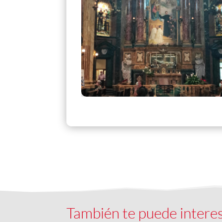
También te puede intere