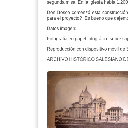
segunda misa. En la iglesia había 1.200
Don Bosco comenzó esta construcción
para el proyecto? ¡Es bueno que dejem
Datos imagen:
Fotografía en papel fotográfico sobre so
Reproducción con dispositivo móvil de 
ARCHIVO HISTÓRICO SALESIANO D