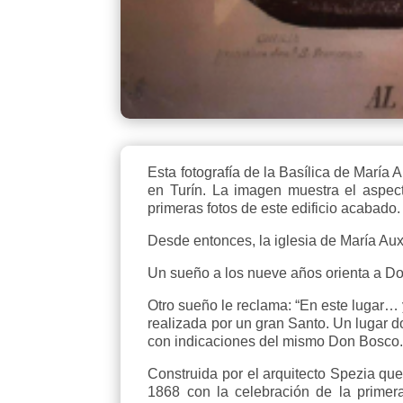
Esta fotografía de la Basílica de María
en Turín. La imagen muestra el aspec
primeras fotos de este edificio acabado.
Desde entonces, la iglesia de María Aux
Un sueño a los nueve años orienta a Don
Otro sueño le reclama: “En este lugar…
realizada por un gran Santo. Un lugar d
con indicaciones del mismo Don Bosco
Construida por el arquitecto Spezia que
1868 con la celebración de la primer