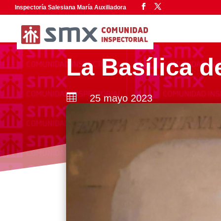
Inspectoría Salesiana María Auxiliadora
La Basílica d

25 mayo 2023