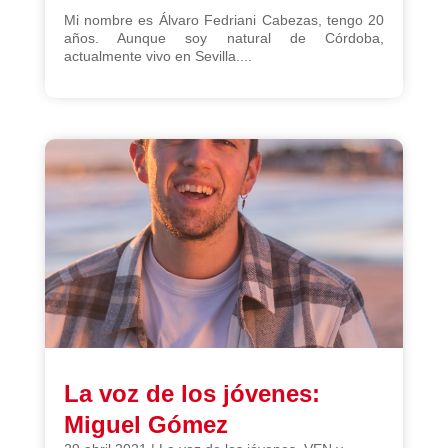
Mi nombre es Álvaro Fedriani Cabezas, tengo 20
años. Aunque soy natural de Córdoba,
actualmente vivo en Sevilla....
La voz de los jóvenes:
Miguel Gómez