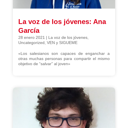
La voz de los jóvenes: Ana
García
28 enero 2021
|
La voz de los jóvenes
,
Uncategorized
,
VEN y SIGUEME
«Los salesianos son capaces de enganchar a
otras muchas personas para compartir el mismo
objetivo de “salvar” al joven»