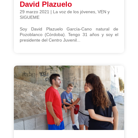
David Plazuelo
29 marzo 2021
|
La voz de los jóvenes
,
VEN y
SIGUEME
Soy David Plazuelo García-Cano natural de
Pozoblanco (Córdoba). Tengo 31 años y soy el
presidente del Centro Juvenil...