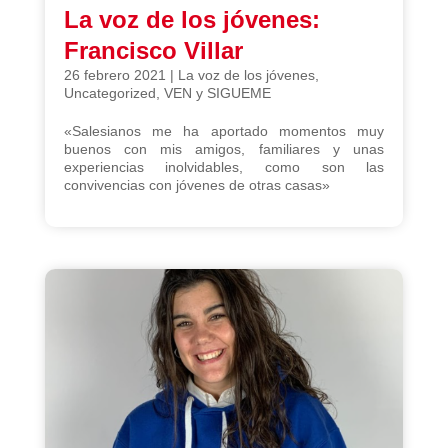
La voz de los jóvenes:
Francisco Villar
26 febrero 2021
|
La voz de los jóvenes
,
Uncategorized
,
VEN y SIGUEME
«Salesianos me ha aportado momentos muy
buenos con mis amigos, familiares y unas
experiencias inolvidables, como son las
convivencias con jóvenes de otras casas»