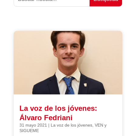
La voz de los jóvenes:
Álvaro Fedriani
31 mayo 2021
|
La voz de los jóvenes
,
VEN y
SIGUEME