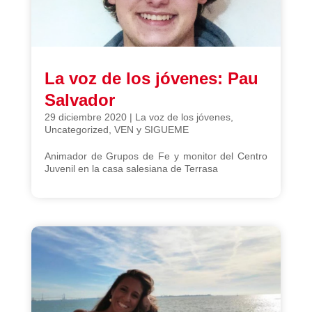
La voz de los jóvenes: Pau
Salvador
29 diciembre 2020
|
La voz de los jóvenes
,
Uncategorized
,
VEN y SIGUEME
Animador de Grupos de Fe y monitor del Centro
Juvenil en la casa salesiana de Terrasa