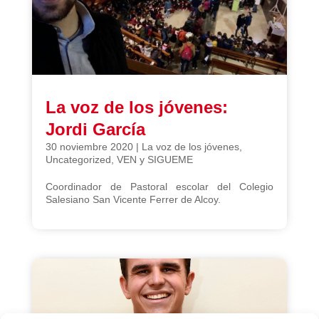
La voz de los jóvenes:
Jordi García
30 noviembre 2020
|
La voz de los jóvenes
,
Uncategorized
,
VEN y SIGUEME
Coordinador de Pastoral escolar del Colegio
Salesiano San Vicente Ferrer de Alcoy.