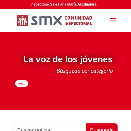
Inspectoría Salesiana María Auxiliadora
La voz de los jóvenes
Búsqueda por categoría
Atrás