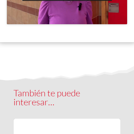
También te puede
interesar…