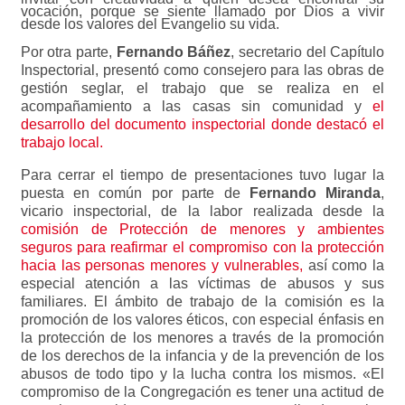
vocación, porque se siente llamado por Dios a vivir
desde los valores del Evangelio su vida.
Por otra parte,
Fernando Báñez
, secretario del Capítulo
Inspectorial, presentó como consejero para las obras de
gestión seglar, el trabajo que se realiza en el
acompañamiento a las casas sin comunidad y
el
desarrollo del documento inspectorial donde destacó el
trabajo local.
Para cerrar el tiempo de presentaciones tuvo lugar la
puesta en común por parte de
Fernando Miranda
,
vicario inspectorial, de la labor realizada desde la
comisión de Protección de menores y ambientes
seguros para reafirmar el compromiso con la protección
hacia las personas menores y vulnerables,
así como la
especial atención a las víctimas de abusos y sus
familiares. El ámbito de trabajo de la comisión es la
promoción de los valores éticos, con especial énfasis en
la protección de los menores a través de la promoción
de los derechos de la infancia y de la prevención de los
abusos de todo tipo y la lucha contra los mismos. «El
compromiso de la Congregación es tener una actitud de