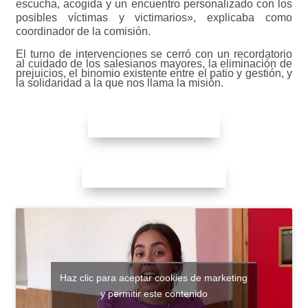
escucha, acogida y un encuentro personalizado con los
posibles víctimas y victimarios», explicaba como
coordinador de la comisión.
El turno de intervenciones se cerró con un recordatorio
al cuidado de los salesianos mayores, la eliminación de
prejuicios, el binomio existente entre el patio y gestión, y
la solidaridad a la que nos llama la misión.
Galería de fotografía
Ir a la web del Capítulo
Haz clic para aceptar cookies de marketing
y permitir este contenido