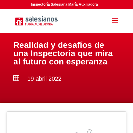
Inspectoría Salesiana María Auxiliadora
Realidad y desafíos de
una Inspectoría que mira
al futuro con esperanza

19 abril 2022