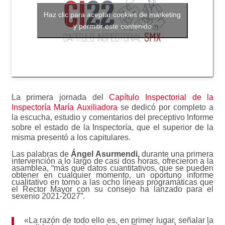
Haz clic para aceptar cookies de marketing
y permitir este contenido
La primera jornada del
Capítulo Inspectorial de la
Inspectoría María Auxiliadora
se dedicó por completo a
la escucha, estudio y comentarios del preceptivo Informe
sobre el estado de la Inspectoría, que el superior de la
misma presentó a los capitulares.
Las palabras de
Ángel Asurmendi,
durante una primera
intervención a lo largo de casi dos horas, ofrecieron a la
asamblea, “más que datos cuantitativos, que se pueden
obtener en cualquier momento, un oportuno informe
cualitativo en torno a las ocho líneas programáticas que
el Rector Mayor con su consejo ha lanzado para el
sexenio 2021-2027”.
«La razón de todo ello es, en primer lugar, señalar la